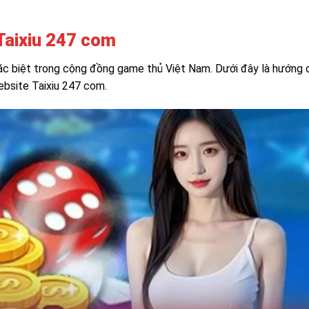
Taixiu 247 com
 đặc biệt trong cộng đồng game thủ Việt Nam. Dưới đây là hướng 
website Taixiu 247 com.