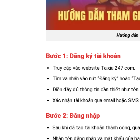
Hướng dẫn t
Bước 1: Đăng ký tài khoản
Truy cập vào website Taixiu 247 com.
Tìm và nhấn vào nút “Đăng ký” hoặc “Tạo
Điền đầy đủ thông tin cần thiết như tên 
Xác nhận tài khoản qua email hoặc SMS 
Bước 2: Đăng nhập
Sau khi đã tạo tài khoản thành công, qua
Nhập tên đăng nhập và mật khẩu của bạn