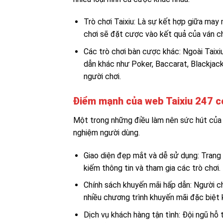
Trò chơi Taixiu: Là sự kết hợp giữa may 
chơi sẽ đặt cược vào kết quả của ván c
Các trò chơi bàn cược khác: Ngoài Taixi
dẫn khác như Poker, Baccarat, Blackjac
người chơi.
Điểm mạnh của web Taixiu 247 
Một trong những điều làm nên sức hút của w
nghiệm người dùng.
Giao diện đẹp mắt và dễ sử dụng: Trang 
kiếm thông tin và tham gia các trò chơi.
Chính sách khuyến mãi hấp dẫn: Người c
nhiều chương trình khuyến mãi đặc biệt 
Dịch vụ khách hàng tận tình: Đội ngũ hỗ 