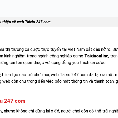
i thiệu về web Taixiu 247 com
mà thị trường cá cược trực tuyến tại Việt Nam bắt đầu nở rộ. Đ
dạn kinh nghiệm trong ngành công nghiệp game
Taixiuonline
, tra
hững cái tên quen thuộc với cộng đồng yêu thích cá cược.
t liên tục các trò chơi mới, web Taixiu 247 com đã tạo ra một m
g web còn chú trọng đến việc bảo mật thông tin và thanh toán, g
xiu 247 com
ày, nhưng không chỉ dừng lại ở đó, người chơi còn có thể trải ngh