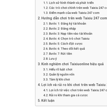
Lịch sử hình thành và phát triển
Các trò chơi chính trên web Taixiu 247 
Điểm mạnh của web Taixiu 247 com
Hướng dẫn chơi trên web Taixiu 247 com
Bước 1: Đăng ký tài khoản
Bước 2: Đăng nhập
Bước 3: Nạp tiền vào tài khoản
Bước 4: Chọn trò chơi Taixiu
Bước 5: Cách đặt cược
Bước 6: Theo dõi kết quả
Bước 7: Rút tiền
Lưu ý
Kinh nghiệm chơi Taixiuonline hiệu quả
Hiểu rõ luật chơi
Quản lý nguồn vốn
Tâm lý khi chơi
Lợi ích và rủi ro khi chơi trên web Taixi
Lợi ích từ việc chơi trên web Taixiu 247
Rủi ro khi tham gia cá cược
Kết luận