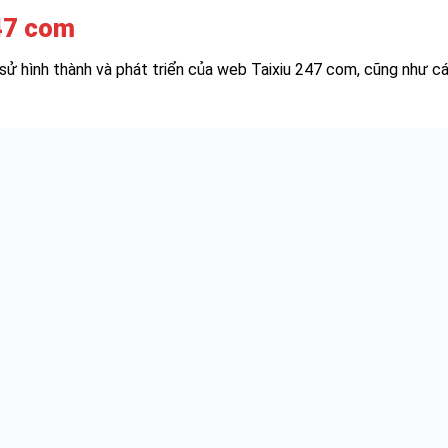
247 com
h sử hình thành và phát triển của web Taixiu 247 com, cũng như c