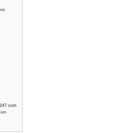
com
u 247 com
 com