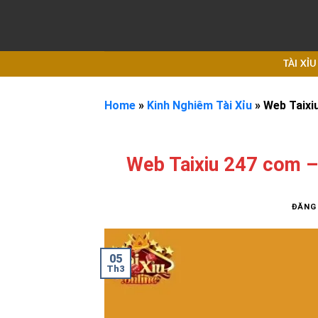
Bỏ
qua
nội
dung
TÀI XỈU
Home
»
Kinh Nghiêm Tài Xỉu
»
Web Taixiu
Web Taixiu 247 com – 
ĐĂNG
05
Th3