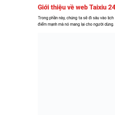
Giới thiệu về web Taixiu 
Trong phần này, chúng ta sẽ đi sâu vào lịc
điểm mạnh mà nó mang lại cho người dùng.