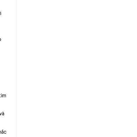
i
o
tìm
và
mắc