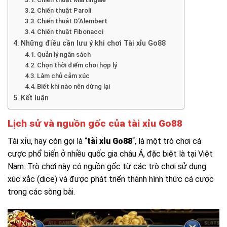
Chiến thuật Paroli
Chiến thuật D’Alembert
Chiến thuật Fibonacci
Những điều cần lưu ý khi chơi Tài xỉu Go88
Quản lý ngân sách
Chọn thời điểm chơi hợp lý
Làm chủ cảm xúc
Biết khi nào nên dừng lại
Kết luận
Lịch sử và nguồn gốc của tài xỉu Go88
Tài xỉu, hay còn gọi là “
tài xỉu Go88
“, là một trò chơi cá
cược phổ biến ở nhiều quốc gia châu Á, đặc biệt là tại Việt
Nam. Trò chơi này có nguồn gốc từ các trò chơi sử dụng
xúc xắc (dice) và được phát triển thành hình thức cá cược
trong các sòng bài.