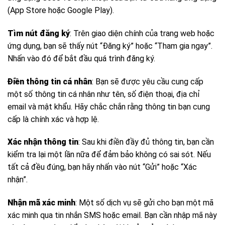
(App Store hoặc Google Play).
Tìm nút đăng ký
: Trên giao diện chính của trang web hoặc
ứng dụng, bạn sẽ thấy nút “Đăng ký” hoặc “Tham gia ngay”.
Nhấn vào đó để bắt đầu quá trình đăng ký.
Điền thông tin cá nhân
: Bạn sẽ được yêu cầu cung cấp
một số thông tin cá nhân như tên, số điện thoại, địa chỉ
email và mật khẩu. Hãy chắc chắn rằng thông tin bạn cung
cấp là chính xác và hợp lệ.
Xác nhận thông tin
: Sau khi điền đầy đủ thông tin, bạn cần
kiểm tra lại một lần nữa để đảm bảo không có sai sót. Nếu
tất cả đều đúng, bạn hãy nhấn vào nút “Gửi” hoặc “Xác
nhận”.
Nhận mã xác minh
: Một số dịch vụ sẽ gửi cho bạn một mã
xác minh qua tin nhắn SMS hoặc email. Bạn cần nhập mã này