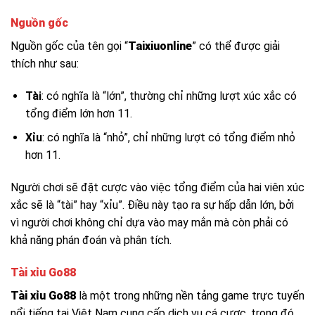
Nguồn gốc
Nguồn gốc của tên gọi “
Taixiuonline
” có thể được giải
thích như sau:
Tài
: có nghĩa là “lớn”, thường chỉ những lượt xúc xắc có
tổng điểm lớn hơn 11.
Xỉu
: có nghĩa là “nhỏ”, chỉ những lượt có tổng điểm nhỏ
hơn 11.
Người chơi sẽ đặt cược vào việc tổng điểm của hai viên xúc
xắc sẽ là “tài” hay “xỉu”. Điều này tạo ra sự hấp dẫn lớn, bởi
vì người chơi không chỉ dựa vào may mắn mà còn phải có
khả năng phán đoán và phân tích.
Tài xỉu Go88
Tài xỉu Go88
là một trong những nền tảng game trực tuyến
nổi tiếng tại Việt Nam cung cấp dịch vụ cá cược, trong đó