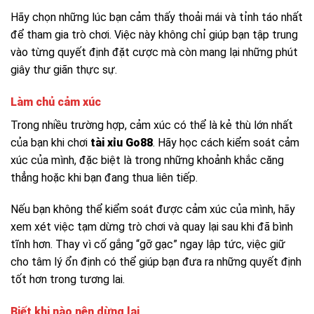
Hãy chọn những lúc bạn cảm thấy thoải mái và tỉnh táo nhất
để tham gia trò chơi. Việc này không chỉ giúp bạn tập trung
vào từng quyết định đặt cược mà còn mang lại những phút
giây thư giãn thực sự.
Làm chủ cảm xúc
Trong nhiều trường hợp, cảm xúc có thể là kẻ thù lớn nhất
của bạn khi chơi
tài xỉu Go88
. Hãy học cách kiểm soát cảm
xúc của mình, đặc biệt là trong những khoảnh khắc căng
thẳng hoặc khi bạn đang thua liên tiếp.
Nếu bạn không thể kiểm soát được cảm xúc của mình, hãy
xem xét việc tạm dừng trò chơi và quay lại sau khi đã bình
tĩnh hơn. Thay vì cố gắng “gỡ gạc” ngay lập tức, việc giữ
cho tâm lý ổn định có thể giúp bạn đưa ra những quyết định
tốt hơn trong tương lai.
Biết khi nào nên dừng lại