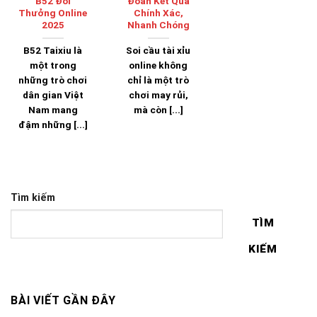
B52 Đổi
Đoán Kết Quả
Thưởng Online
Chính Xác,
2025
Nhanh Chóng
B52 Taixiu là
Soi cầu tài xỉu
một trong
online không
những trò chơi
chỉ là một trò
dân gian Việt
chơi may rủi,
Nam mang
mà còn [...]
đậm những [...]
Tìm kiếm
TÌM
KIẾM
BÀI VIẾT GẦN ĐÂY