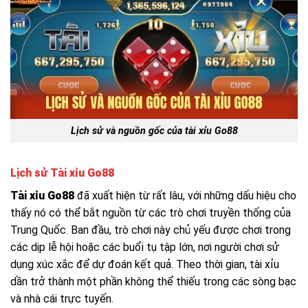
Lịch sử và nguồn gốc của tài xỉu Go88
Lịch sử Tài xỉu Go88
Tài xỉu Go88
đã xuất hiện từ rất lâu, với những dấu hiệu cho
thấy nó có thể bắt nguồn từ các trò chơi truyền thống của
Trung Quốc. Ban đầu, trò chơi này chủ yếu được chơi trong
các dịp lễ hội hoặc các buổi tụ tập lớn, nơi người chơi sử
dụng xúc xắc để dự đoán kết quả. Theo thời gian, tài xỉu
dần trở thành một phần không thể thiếu trong các sòng bạc
và nhà cái trực tuyến.