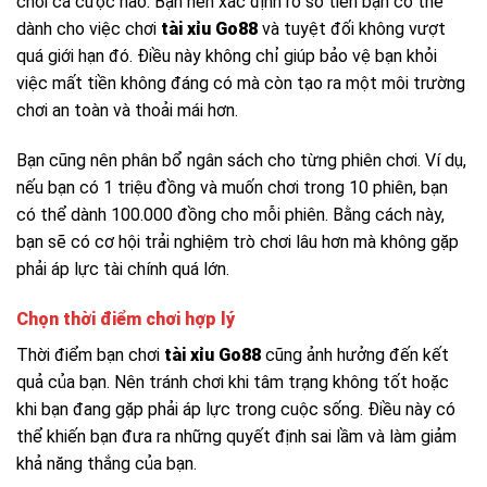
chơi cá cược nào. Bạn nên xác định rõ số tiền bạn có thể
dành cho việc chơi
tài xỉu Go88
và tuyệt đối không vượt
quá giới hạn đó. Điều này không chỉ giúp bảo vệ bạn khỏi
việc mất tiền không đáng có mà còn tạo ra một môi trường
chơi an toàn và thoải mái hơn.
Bạn cũng nên phân bổ ngân sách cho từng phiên chơi. Ví dụ,
nếu bạn có 1 triệu đồng và muốn chơi trong 10 phiên, bạn
có thể dành 100.000 đồng cho mỗi phiên. Bằng cách này,
bạn sẽ có cơ hội trải nghiệm trò chơi lâu hơn mà không gặp
phải áp lực tài chính quá lớn.
Chọn thời điểm chơi hợp lý
Thời điểm bạn chơi
tài xỉu Go88
cũng ảnh hưởng đến kết
quả của bạn. Nên tránh chơi khi tâm trạng không tốt hoặc
khi bạn đang gặp phải áp lực trong cuộc sống. Điều này có
thể khiến bạn đưa ra những quyết định sai lầm và làm giảm
khả năng thắng của bạn.