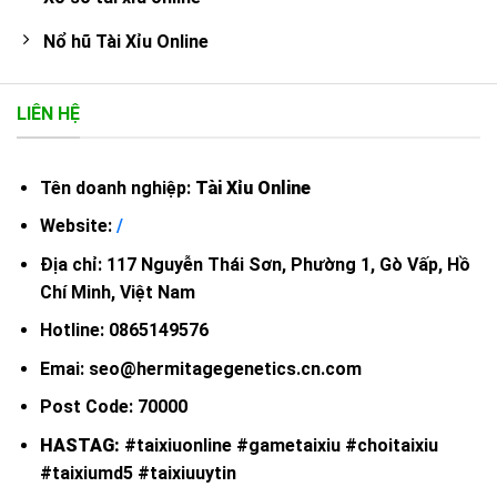
Nổ hũ Tài Xỉu Online
LIÊN HỆ
Tên doanh nghiệp:
Tài Xỉu Online
Website:
/
Địa chỉ: 117 Nguyễn Thái Sơn, Phường 1, Gò Vấp, Hồ
Chí Minh, Việt Nam
Hotline: 0865149576
Emai:
seo@hermitagegenetics.cn.com
Post Code: 70000
HASTAG:
#taixiuonline #gametaixiu #choitaixiu
#taixiumd5 #taixiuuytin