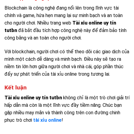
Blockchain là công nghệ đang nổi lên trong lĩnh vực tài
chính và game, hứa hẹn mang lại sự minh bạch và an toàn
cho người chơi. Nhiều trang web
Tài xỉu online uy tín
tutbn
đã bắt đầu tích hợp công nghệ này để đảm bảo tính
công bằng và an toàn cho người chơi.
Với blockchain, người chơi có thể theo dõi các giao dịch của
mình một cách dễ dàng và minh bạch. Điều này sẽ tạo ra
niềm tin lớn hơn giữa người chơi và nhà cái, góp phần thúc
đẩy sự phát triển của tài xỉu online trong tương lai.
Kết luận
Tài xỉu online uy tín tutbn
không chỉ là một trò chơi giải trí
hấp dẫn mà còn là một lĩnh vực đầy tiềm năng. Chúc bạn
gặp nhiều may mắn và thành công trên con đường chinh
phục trò chơi
tài xỉu online
!