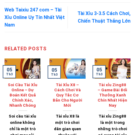
Web Taixiu 247 com – Tài
Tài Xỉu 3-3.5 Cách Chơi,
Xỉu Online Uy Tín Nhất Việt
Chiến Thuật Thắng Lớn
Nam
RELATED POSTS
05
05
05
Th3
Th3
Th3
Soi Cầu Tài Xỉu
Tài Xỉu X8 –
Tài xỉu Zing88
Online – Dự
Cách Chơi Và
– Game Bài Đổi
Đoán Kết Quả
Quy Tắc Cơ
Thưởng Xanh
Chính Xác,
Bản Cho Người
Chín Nhất Hiện
Nhanh Chóng
Mới
Nay
Soi cầu tài xỉu
Tài xỉu X8 là
Tài xỉu Zing88
online không
một trò chơi
là một trong
chỉ là một trò
dân gian quen
những trò chơi