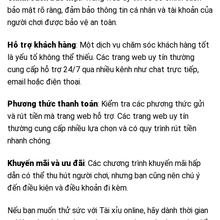
bảo mật rõ ràng, đảm bảo thông tin cá nhân và tài khoản của
người chơi được bảo vệ an toàn.
Hỗ trợ khách hàng
: Một dịch vụ chăm sóc khách hàng tốt
là yếu tố không thể thiếu. Các trang web uy tín thường
cung cấp hỗ trợ 24/7 qua nhiều kênh như chat trực tiếp,
email hoặc điện thoại.
Phương thức thanh toán
: Kiểm tra các phương thức gửi
và rút tiền mà trang web hỗ trợ. Các trang web uy tín
thường cung cấp nhiều lựa chọn và có quy trình rút tiền
nhanh chóng.
Khuyến mãi và ưu đãi
: Các chương trình khuyến mãi hấp
dẫn có thể thu hút người chơi, nhưng bạn cũng nên chú ý
đến điều kiện và điều khoản đi kèm.
Nếu bạn muốn thử sức với Tài xỉu online, hãy dành thời gian