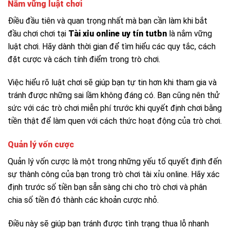
Nắm vững luật chơi
Điều đầu tiên và quan trọng nhất mà bạn cần làm khi bắt
đầu chơi chơi tại
Tài xỉu online uy tín tutbn
là nắm vững
luật chơi. Hãy dành thời gian để tìm hiểu các quy tắc, cách
đặt cược và cách tính điểm trong trò chơi.
Việc hiểu rõ luật chơi sẽ giúp bạn tự tin hơn khi tham gia và
tránh được những sai lầm không đáng có. Bạn cũng nên thử
sức với các trò chơi miễn phí trước khi quyết định chơi bằng
tiền thật để làm quen với cách thức hoạt động của trò chơi.
Quản lý vốn cược
Quản lý vốn cược là một trong những yếu tố quyết định đến
sự thành công của bạn trong trò chơi tài xỉu online. Hãy xác
định trước số tiền bạn sẵn sàng chi cho trò chơi và phân
chia số tiền đó thành các khoản cược nhỏ.
Điều này sẽ giúp bạn tránh được tình trạng thua lỗ nhanh