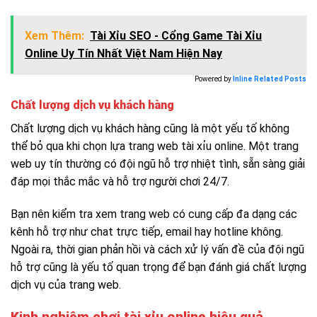
Xem Thêm:
Tài Xỉu SEO - Cổng Game Tài Xỉu
Online Uy Tín Nhất Việt Nam Hiện Nay
Powered by
Inline Related Posts
Chất lượng dịch vụ khách hàng
Chất lượng dịch vụ khách hàng cũng là một yếu tố không
thể bỏ qua khi chọn lựa trang web tài xỉu online. Một trang
web uy tín thường có đội ngũ hỗ trợ nhiệt tình, sẵn sàng giải
đáp mọi thắc mắc và hỗ trợ người chơi 24/7.
Bạn nên kiểm tra xem trang web có cung cấp đa dạng các
kênh hỗ trợ như chat trực tiếp, email hay hotline không.
Ngoài ra, thời gian phản hồi và cách xử lý vấn đề của đội ngũ
hỗ trợ cũng là yếu tố quan trọng để bạn đánh giá chất lượng
dịch vụ của trang web.
Kinh nghiệm chơi tài xỉu online hiệu quả