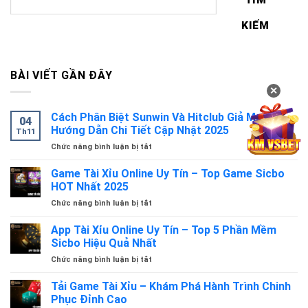
TÌM
KIẾM
BÀI VIẾT GẦN ĐÂY
✕
Cách Phân Biệt Sunwin Và Hitclub Giả Mạo –
04
Hướng Dẫn Chi Tiết Cập Nhật 2025
Th11
Chức năng bình luận bị tắt
ở
Cách
Phân
Game Tài Xỉu Online Uy Tín – Top Game Sicbo
Biệt
HOT Nhất 2025
Sunwin
Chức năng bình luận bị tắt
ở
Và
Game
Hitclub
Tài
App Tài Xỉu Online Uy Tín – Top 5 Phần Mềm
Giả
Xỉu
Mạo
Sicbo Hiệu Quả Nhất
Online
–
Chức năng bình luận bị tắt
ở
Uy
Hướng
App
Tín
Dẫn
Tài
Tải Game Tài Xỉu – Khám Phá Hành Trình Chinh
–
Chi
Xỉu
Top
Phục Đỉnh Cao
Tiết
Online