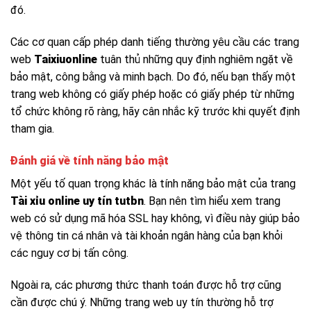
đó.
Các cơ quan cấp phép danh tiếng thường yêu cầu các trang
web
Taixiuonline
tuân thủ những quy định nghiêm ngặt về
bảo mật, công bằng và minh bạch. Do đó, nếu bạn thấy một
trang web không có giấy phép hoặc có giấy phép từ những
tổ chức không rõ ràng, hãy cân nhắc kỹ trước khi quyết định
tham gia.
Đánh giá về tính năng bảo mật
Một yếu tố quan trọng khác là tính năng bảo mật của trang
Tài xỉu online uy tín tutbn
. Bạn nên tìm hiểu xem trang
web có sử dụng mã hóa SSL hay không, vì điều này giúp bảo
vệ thông tin cá nhân và tài khoản ngân hàng của bạn khỏi
các nguy cơ bị tấn công.
Ngoài ra, các phương thức thanh toán được hỗ trợ cũng
cần được chú ý. Những trang web uy tín thường hỗ trợ