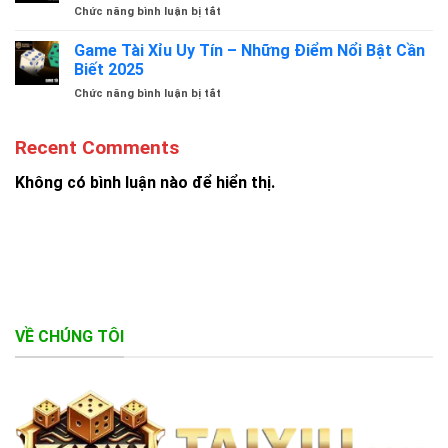
Game
Cập
Chức năng bình luận bị tắt
ở
Uy
Sicbo
Nhật
Tải
Tín
HOT
2025
Game
Game Tài Xỉu Uy Tín – Những Điểm Nổi Bật Cần
–
Nhất
Tài
Top
Biết 2025
2025
Xỉu
5
Chức năng bình luận bị tắt
ở
–
Phần
Game
Khám
Mềm
Tài
Phá
Sicbo
Recent Comments
Xỉu
Hành
Hiệu
Uy
Trình
Quả
Tín
Không có bình luận nào để hiển thị.
Chinh
Nhất
–
Phục
Những
Đỉnh
Điểm
Cao
Nổi
Bật
Cần
Biết
2025
VỀ CHÚNG TÔI