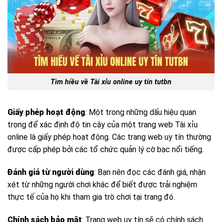
Tìm hiều về Tài xỉu online uy tín tutbn
Giấy phép hoạt động
: Một trong những dấu hiệu quan
trọng để xác định độ tin cậy của một trang web Tài xỉu
online là giấy phép hoạt động. Các trang web uy tín thường
được cấp phép bởi các tổ chức quản lý cờ bạc nổi tiếng.
Đánh giá từ người dùng
: Bạn nên đọc các đánh giá, nhận
xét từ những người chơi khác để biết được trải nghiệm
thực tế của họ khi tham gia trò chơi tại trang đó.
Chính sách bảo mật
: Trang web uy tín sẽ có chính sách