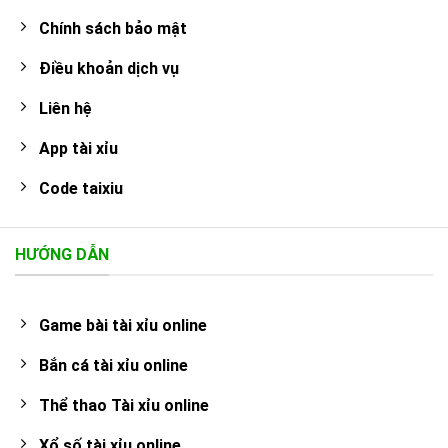
Chính sách bảo mật
Điều khoản dịch vụ
Liên hệ
App tài xỉu
Code taixiu
HƯỚNG DẪN
Game bài tài xỉu online
Bắn cá tài xỉu online
Thể thao Tài xỉu online
Xổ số tài xỉu online