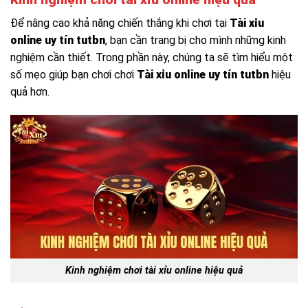
Để nâng cao khả năng chiến thắng khi chơi tại
Tài xỉu
online uy tín tutbn
, bạn cần trang bị cho mình những kinh
nghiệm cần thiết. Trong phần này, chúng ta sẽ tìm hiểu một
số mẹo giúp bạn chơi chơi
Tài xỉu online uy tín tutbn
hiệu
quả hơn.
Kinh nghiệm chơi tài xỉu online hiệu quả