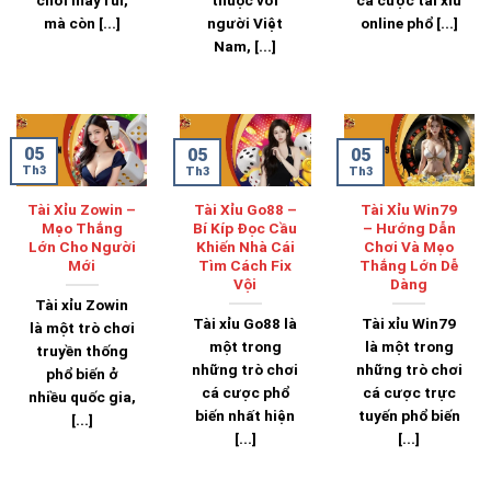
chơi may rủi,
thuộc với
cá cược tài xỉu
mà còn [...]
người Việt
online phổ [...]
Nam, [...]
05
05
05
Th3
Th3
Th3
Tài Xỉu Zowin –
Tài Xỉu Go88 –
Tài Xỉu Win79
Mẹo Thắng
Bí Kíp Đọc Cầu
– Hướng Dẫn
Lớn Cho Người
Khiến Nhà Cái
Chơi Và Mẹo
Mới
Tìm Cách Fix
Thắng Lớn Dễ
Vội
Dàng
Tài xỉu Zowin
Tài xỉu Go88 là
Tài xỉu Win79
là một trò chơi
một trong
là một trong
truyền thống
những trò chơi
những trò chơi
phổ biến ở
cá cược phổ
cá cược trực
nhiều quốc gia,
biến nhất hiện
tuyến phổ biến
[...]
[...]
[...]