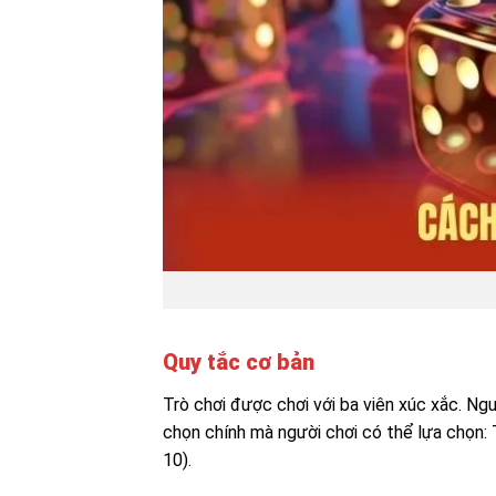
Quy tắc cơ bản
Trò chơi được chơi với ba viên xúc xắc. Ng
chọn chính mà người chơi có thể lựa chọn:
10).