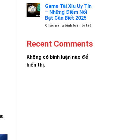
5
Game
Game Tài Xỉu Uy Tín
Phần
Tài
– Những Điểm Nổi
Mềm
Xỉu
Bật Cần Biết 2025
Sicbo
–
Chức năng bình luận bị tắt
Hiệu
ở
Khám
Quả
Game
Phá
Nhất
Tài
Hành
Recent Comments
Xỉu
Trình
Uy
Chinh
Tín
Phục
Không có bình luận nào để
–
Đỉnh
Những
Cao
hiển thị.
Điểm
Nổi
Bật
Cần
Biết
2025
ủa