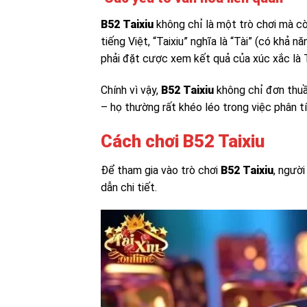
B52 Taixiu
không chỉ là một trò chơi mà c
tiếng Việt, “Taixiu” nghĩa là “Tài” (có khả 
phải đặt cược xem kết quả của xúc xắc là T
Chính vì vậy,
B52 Taixiu
không chỉ đơn thuầ
– họ thường rất khéo léo trong việc phân t
Cách chơi B52 Taixiu
Để tham gia vào trò chơi
B52 Taixiu
, ngườ
dẫn chi tiết.