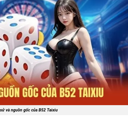
 sử và nguồn gốc của B52 Taixiu