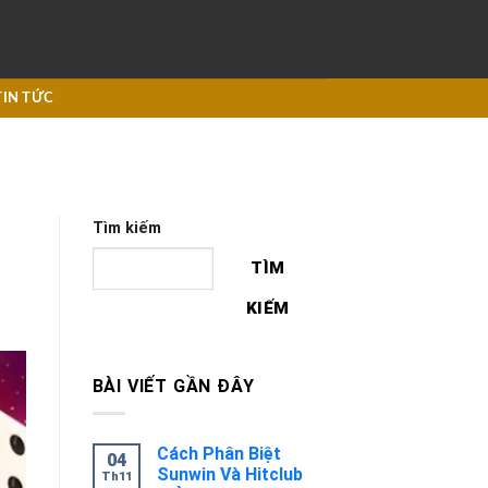
TIN TỨC
Tìm kiếm
TÌM
KIẾM
BÀI VIẾT GẦN ĐÂY
Cách Phân Biệt
04
Sunwin Và Hitclub
Th11