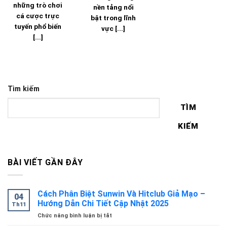
những trò chơi
nền tảng nổi
cá cược trực
bật trong lĩnh
tuyến phổ biến
vực [...]
[...]
Tìm kiếm
TÌM
KIẾM
BÀI VIẾT GẦN ĐÂY
Cách Phân Biệt Sunwin Và Hitclub Giả Mạo –
04
Hướng Dẫn Chi Tiết Cập Nhật 2025
Th11
Chức năng bình luận bị tắt
ở
Cách