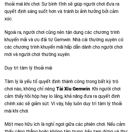
thoải mái khi chơi. Sự bình tĩnh sẽ giúp người chơi đưa ra
quyết định sáng suốt hơn và tránh bị ảnh hưởng bởi cảm
xúc.
Ngoài ra, người chơi cũng nên tận dụng các chương trình
khuyến mãi và ưu đãi từ Gemwin. Nhà cái thường xuyên có
các chương trình khuyến mãi hấp dẫn dành cho người chơi
mới và người chơi thường xuyên.
Duy trì tâm lý thoải mái
Tâm lý là yếu tố quyết định thành công trong bất kỳ trò
chơi nào, không chỉ riêng
Tài Xỉu Gemwin
. Khi người chơi
cảm thấy hồi hộp hay lo lắng, khả năng đưa ra quyết định
chính xác sẽ giảm sút. Vì vậy, hãy luôn duy trì tâm lý thoải
mái khi chơi.
Một mẹo hữu ích là nghỉ ngơi giữa các phiên chơi. Nếu cảm
thấy căng thẳng hoặc không tập trung, hãy tạm dừng và thư