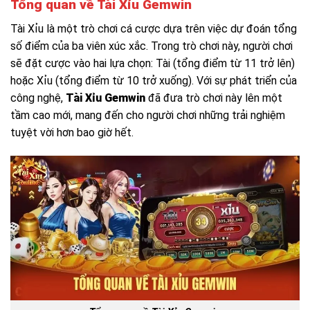
Tổng quan về Tài Xỉu Gemwin
Tài Xỉu là một trò chơi cá cược dựa trên việc dự đoán tổng
số điểm của ba viên xúc xắc. Trong trò chơi này, người chơi
sẽ đặt cược vào hai lựa chọn: Tài (tổng điểm từ 11 trở lên)
hoặc Xỉu (tổng điểm từ 10 trở xuống). Với sự phát triển của
công nghệ,
Tài Xỉu Gemwin
đã đưa trò chơi này lên một
tầm cao mới, mang đến cho người chơi những trải nghiệm
tuyệt vời hơn bao giờ hết.