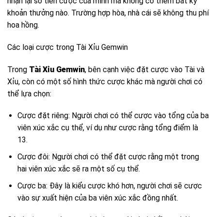
nhận lại số tiền cược của mình mà không có thêm bất kỳ
khoản thưởng nào. Trường hợp hòa, nhà cái sẽ không thu phí
hoa hồng.
Các loại cược trong Tài Xỉu Gemwin
Trong
Tài Xỉu Gemwin
, bên cạnh việc đặt cược vào Tài và
Xỉu, còn có một số hình thức cược khác mà người chơi có
thể lựa chọn:
Cược đặt riêng: Người chơi có thể cược vào tổng của ba
viên xúc xắc cụ thể, ví dụ như cược rằng tổng điểm là
13.
Cược đôi: Người chơi có thể đặt cược rằng một trong
hai viên xúc xắc sẽ ra một số cụ thể.
Cược ba: Đây là kiểu cược khó hơn, người chơi sẽ cược
vào sự xuất hiện của ba viên xúc xắc đồng nhất.