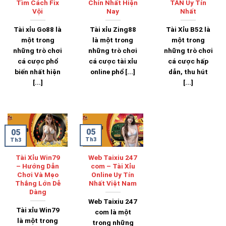
Tìm Cách Fix
Chín Nhất Hiện
TẤN Uy Tín
Vội
Nay
Nhất
Tài xỉu Go88 là
Tài xỉu Zing88
Tài Xỉu B52 là
một trong
là một trong
một trong
những trò chơi
những trò chơi
những trò chơi
cá cược phổ
cá cược tài xỉu
cá cược hấp
biến nhất hiện
online phổ [...]
dẫn, thu hút
[...]
[...]
05
05
Th3
Th3
Tài Xỉu Win79
Web Taixiu 247
– Hướng Dẫn
com – Tài Xỉu
Chơi Và Mẹo
Online Uy Tín
Thắng Lớn Dễ
Nhất Việt Nam
Dàng
Web Taixiu 247
Tài xỉu Win79
com là một
là một trong
trong những