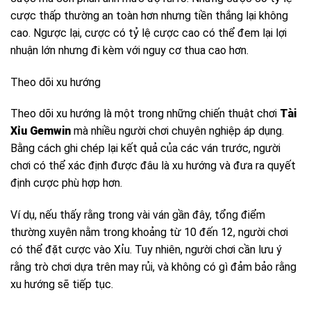
cược thấp thường an toàn hơn nhưng tiền thắng lại không
cao. Ngược lại, cược có tỷ lệ cược cao có thể đem lại lợi
nhuận lớn nhưng đi kèm với nguy cơ thua cao hơn.
Theo dõi xu hướng
Theo dõi xu hướng là một trong những chiến thuật chơi
Tài
Xỉu Gemwin
mà nhiều người chơi chuyên nghiệp áp dụng.
Bằng cách ghi chép lại kết quả của các ván trước, người
chơi có thể xác định được đâu là xu hướng và đưa ra quyết
định cược phù hợp hơn.
Ví dụ, nếu thấy rằng trong vài ván gần đây, tổng điểm
thường xuyên nằm trong khoảng từ 10 đến 12, người chơi
có thể đặt cược vào Xỉu. Tuy nhiên, người chơi cần lưu ý
rằng trò chơi dựa trên may rủi, và không có gì đảm bảo rằng
xu hướng sẽ tiếp tục.