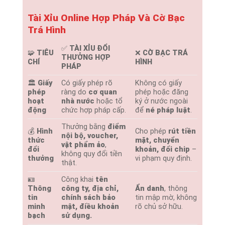
Tài Xỉu Online Hợp Pháp Và Cờ Bạc
Trá Hình
✅
TÀI XỈU ĐỔI
🧩
TIÊU
❌
CỜ BẠC TRÁ
THƯỞNG HỢP
CHÍ
HÌNH
PHÁP
🏛️
Giấy
Có giấy phép rõ
Không có giấy
phép
ràng do
cơ quan
phép hoặc đăng
hoạt
nhà nước
hoặc tổ
ký ở nước ngoài
động
chức hợp pháp cấp.
để
né pháp luật
.
Thưởng bằng
điểm
💰
Hình
Cho phép
rút tiền
nội bộ, voucher,
thức
mặt, chuyển
vật phẩm ảo
,
đổi
khoản, đổi chip
–
không quy đổi tiền
thưởng
vi phạm quy định.
thật.
🪪
Công khai
tên
Thông
công ty, địa chỉ,
Ẩn danh
, thông
tin
chính sách bảo
tin mập mờ, không
minh
mật, điều khoản
rõ chủ sở hữu.
bạch
sử dụng.