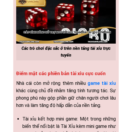
Các trò chơi đặc sắc ở trên nền tảng tài xỉu trực
tuyến
Điểm mặt các phiên bản tài xỉu cực cuốn
Nhà cái còn mở rộng thêm nhiều
game tài xỉu
khác cùng chủ đề nhằm tăng tính tương tác. Sự
phong phú này góp phần giữ chân người chơi lâu
hơn và làm tăng độ hấp dẫn của nền tảng.
Tài xỉu kết hợp mini game: Một trong những
biến thể nổi bật là Tài Xỉu kèm mini game như