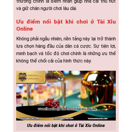
thưởng chính là điểm nhấn giúp nhà cái thu hút
và giữ chân người chơi lâu dài.
Ưu điểm nổi bật khi chơi ở Tài Xỉu
Online
Không phải ngẫu nhiên, nền tảng này lại trở thành
lựa chọn hàng đầu của dân cá cược. Sự tiện lợi,
minh bạch và tốc độ chơi chính là những ưu thế
không thể chối cãi của hình thức này.
Ưu điểm nổi bật khi chơi ở Tài Xỉu Online