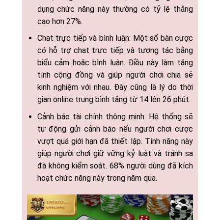
dụng chức năng này thường có tỷ lệ thắng
cao hơn 27%.
Chat trực tiếp và bình luận: Một số bàn cược
có hỗ trợ chat trực tiếp và tương tác bằng
biểu cảm hoặc bình luận. Điều này làm tăng
tính cộng đồng và giúp người chơi chia sẻ
kinh nghiệm với nhau. Đây cũng là lý do thời
gian online trung bình tăng từ 14 lên 26 phút.
Cảnh báo tài chính thông minh: Hệ thống sẽ
tự động gửi cảnh báo nếu người chơi cược
vượt quá giới hạn đã thiết lập. Tính năng này
giúp người chơi giữ vững kỷ luật và tránh sa
đà không kiểm soát. 68% người dùng đã kích
hoạt chức năng này trong năm qua.