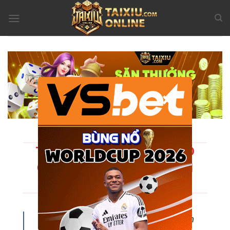
Bỏ
qua
nội
dung
×
TÀI XỈU ONLINE - LINK VÀO
CHÍNH THỨC | TẢI APP TÀI
XỈU UY TÍN
Tài Xỉu Online
đang dần khẳng định