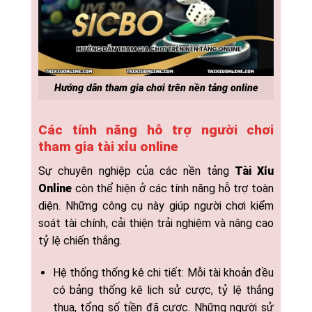
Hướng dẫn tham gia chơi trên nền tảng online
Các tính năng hỗ trợ người chơi
tham gia tài xỉu online
Sự chuyên nghiệp của các nền tảng
Tài Xỉu
Online
còn thể hiện ở các tính năng hỗ trợ toàn
diện. Những công cụ này giúp người chơi kiểm
soát tài chính, cải thiện trải nghiệm và nâng cao
tỷ lệ chiến thắng.
Hệ thống thống kê chi tiết: Mỗi tài khoản đều
có bảng thống kê lịch sử cược, tỷ lệ thắng
thua, tổng số tiền đã cược. Những người sử