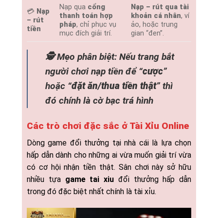
Nạp qua
cổng
Nạp – rút qua tài
💳
Nạp
thanh toán hợp
khoản cá nhân
, ví
– rút
pháp
, chỉ phục vụ
ảo, hoặc trung
tiền
mục đích giải trí.
gian “đen”.
🕵️ Mẹo phân biệt: Nếu trang bắt
người chơi nạp tiền để “
cược
”
hoặc “
đặt ăn/thua tiền thật
” thì
đó chính là cờ bạc trá hình
Các trò chơi đặc sắc ở Tài Xỉu Online
Dòng game đổi thưởng tại nhà cái là lựa chọn
hấp dẫn dành cho những ai vừa muốn giải trí vừa
có cơ hội nhận tiền thật. Sân chơi này sở hữu
nhiều tựa
game tai xiu
đổi thưởng hấp dẫn
trong đó đặc biệt nhất chính là tài xỉu.