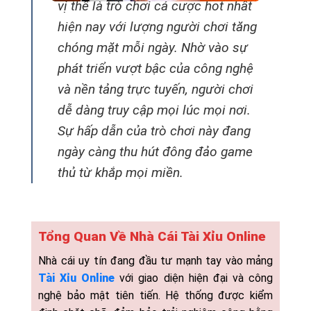
vị thế là trò chơi cá cược hot nhất
hiện nay với lượng người chơi tăng
chóng mặt mỗi ngày. Nhờ vào sự
phát triển vượt bậc của công nghệ
và nền tảng trực tuyến, người chơi
dễ dàng truy cập mọi lúc mọi nơi.
Sự hấp dẫn của trò chơi này đang
ngày càng thu hút đông đảo game
thủ từ khắp mọi miền.
Tổng Quan Về Nhà Cái Tài Xỉu Online
Nhà cái uy tín đang đầu tư mạnh tay vào mảng
Tài Xỉu Online
với giao diện hiện đại và công
nghệ bảo mật tiên tiến. Hệ thống được kiểm