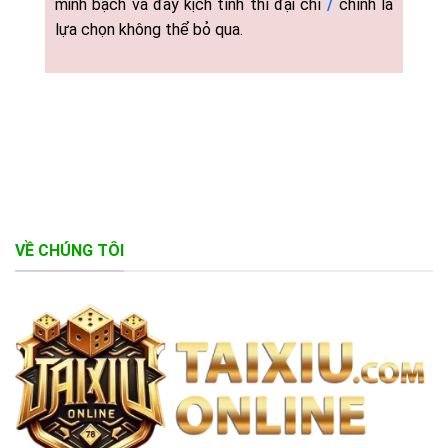
minh bạch và đầy kịch tính thì đại chỉ
/
chính là
lựa chọn không thể bỏ qua.
VỀ CHÚNG TÔI