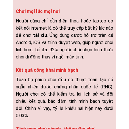
Chơi mọi lúc mọi nơi
Người dùng chỉ cần điện thoại hoặc laptop có
kết nối internet là có thể truy cập bất kỳ lúc nào
để chơi
tài xỉu
. Ứng dụng được hỗ trợ trên cả
Android, iOS và trình duyệt web, giúp người chơi
linh hoạt tối đa. 92% người chơi chọn hình thức
chơi di động thay vì ngồi máy tính.
Kết quả công khai minh bạch
Toàn bộ phiên chơi đều có thuật toán tạo số
ngẫu nhiên được chứng nhận quốc tế (RNG).
Người chơi có thể kiểm tra lại lịch sử và đối
chiếu kết quả, bảo đảm tính minh bạch tuyệt
đối. Chính vì vậy, tỷ lệ khiếu nại hiện nay dưới
0.03%.
Thời gian chơi nhanh, không đợi chờ