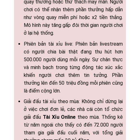
quay thưởng hoặc thử thách may mắn. Người
chơi có thể nhận thêm phần thưởng hấp dẫn
như vòng quay miễn phí hoặc x2 tiền thắng.
Mô hình này tăng gấp đôi thời gian người chơi
ở lại hệ thống.
Phiên bản tài xỉu live: Phiên bản livestream
có người chia bài thật đang thu hút hơn
500.000 người dùng mỗi ngày. Sự chân thực
và minh bạch trong từng động tác xúc xắc
khiến người chơi thêm tin tưởng. Phần
thưởng lên đến 50 triệu đồng mỗi phiên cũng
là điểm cộng lớn.
Giải đấu tài xỉu theo mùa: Không chỉ dừng lại
ở việc chơi đơn lẻ, các nhà cái còn tổ chức
giải đấu
Tài Xỉu Online
theo mùa. Thống kê
từ năm ngoái cho thấy có đến 72.000 người
tham gia giải đấu cuối năm, với tổng giải