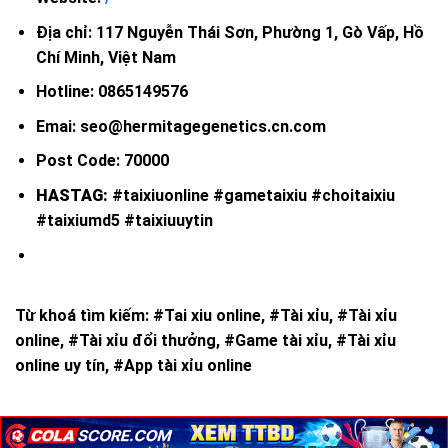
Địa chỉ: 117 Nguyễn Thái Sơn, Phường 1, Gò Vấp, Hồ
Chí Minh, Việt Nam
Hotline: 0865149576
Emai:
seo@hermitagegenetics.cn.com
Post Code: 70000
HASTAG:
#taixiuonline #gametaixiu #choitaixiu
#taixiumd5 #taixiuuytin
Từ khoá tìm kiếm: #Tai xiu online, #Tài xỉu, #Tài xỉu
online, #Tài xỉu đổi thưởng, #Game tài xỉu, #Tài xỉu
online uy tín, #App tài xỉu online