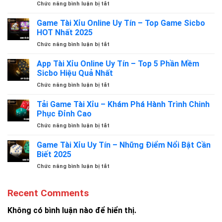
Chức năng bình luận bị tắt
ở
Cách
Phân
Game Tài Xỉu Online Uy Tín – Top Game Sicbo
Biệt
HOT Nhất 2025
Sunwin
Chức năng bình luận bị tắt
ở
Và
Game
Hitclub
Tài
App Tài Xỉu Online Uy Tín – Top 5 Phần Mềm
Giả
Xỉu
Mạo
Sicbo Hiệu Quả Nhất
Online
–
Chức năng bình luận bị tắt
ở
Uy
Hướng
App
Tín
Dẫn
Tài
Tải Game Tài Xỉu – Khám Phá Hành Trình Chinh
–
Chi
Xỉu
Top
Phục Đỉnh Cao
Tiết
Online
Game
Cập
Chức năng bình luận bị tắt
ở
Uy
Sicbo
Nhật
Tải
Tín
HOT
2025
Game
Game Tài Xỉu Uy Tín – Những Điểm Nổi Bật Cần
–
Nhất
Tài
Top
Biết 2025
2025
Xỉu
5
Chức năng bình luận bị tắt
ở
–
Phần
Game
Khám
Mềm
Tài
Phá
Sicbo
Recent Comments
Xỉu
Hành
Hiệu
Uy
Trình
Quả
Tín
Không có bình luận nào để hiển thị.
Chinh
Nhất
–
Phục