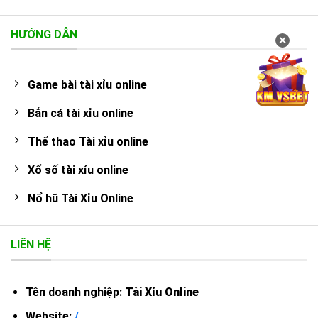
HƯỚNG DẪN
✕
Game bài tài xỉu online
Bắn cá tài xỉu online
Thể thao Tài xỉu online
Xổ số tài xỉu online
Nổ hũ Tài Xỉu Online
LIÊN HỆ
Tên doanh nghiệp:
Tài Xỉu Online
Website:
/