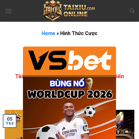
Bỏ
qua
nội
dung
Home
»
Hình Thức Cược
HÌNH THỨC CƯỢC
×
HÌNH THỨC CƯỢC
Tài Xỉu Iwin – Hướng Dẫn Chơi Và Chiến
Thuật Thắng Lớn Tại Iwin
ĐĂNG VÀO
THÁNG 3 5, 2025
BỞI
MONONO
05
Th3