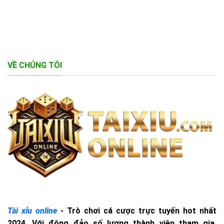
Những
Đỉnh
Điểm
Cao
Nổi
Bật
Cần
Biết
2025
VỀ CHÚNG TÔI
Tài xỉu online
- Trò chơi cá cược trực tuyến hot nhất
2024. Với đông đảo số lượng thành viên tham gia,