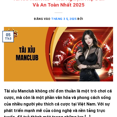
Và An Toàn Nhất 2025
ĐĂNG VÀO
THÁNG 3 5, 2025
BỞI
05
Th3
Tài xỉu Manclub không chỉ đơn thuần là một trò chơi cá
cược, mà còn là một phần văn hóa và phong cách sống
của nhiều người yêu thích cá cược tại Việt Nam. Với sự
phát triển mạnh mẽ của công nghệ và nền tảng trực