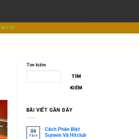
TIN TỨC
Tìm kiếm
TÌM
KIẾM
BÀI VIẾT GẦN ĐÂY
Cách Phân Biệt
04
Sunwin Và Hitclub
Th11