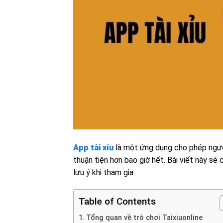
App tài xỉu
là một ứng dụng cho phép ngườ
thuận tiện hơn bao giờ hết. Bài viết này s
lưu ý khi tham gia.
Table of Contents
Tổng quan về trò chơi Taixiuonline