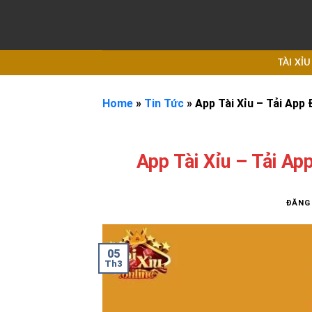
Bỏ
qua
nội
dung
TÀI XỈU
Home
»
Tin Tức
»
App Tài Xỉu – Tải Ap
App Tài Xỉu – Tải A
ĐĂNG
05
Th3