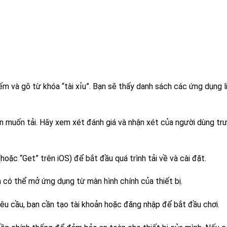
ếm và gõ từ khóa “tài xỉu”. Bạn sẽ thấy danh sách các ứng dụng l
n muốn tải. Hãy xem xét đánh giá và nhận xét của người dùng tr
(hoặc “Get” trên iOS) để bắt đầu quá trình tải về và cài đặt.
ạn có thể mở ứng dụng từ màn hình chính của thiết bị.
êu cầu, bạn cần tạo tài khoản hoặc đăng nhập để bắt đầu chơi.