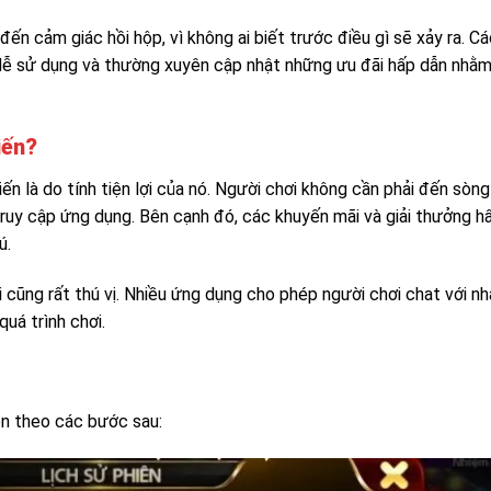
đến cảm giác hồi hộp, vì không ai biết trước điều gì sẽ xảy ra. C
 dễ sử dụng và thường xuyên cập nhật những ưu đãi hấp dẫn nhằ
iến?
ến là do tính tiện lợi của nó. Người chơi không cần phải đến sòng
truy cập ứng dụng. Bên cạnh đó, các khuyến mãi và giải thưởng h
ú.
cũng rất thú vị. Nhiều ứng dụng cho phép người chơi chat với nh
uá trình chơi.
iện theo các bước sau: