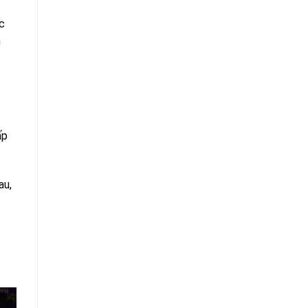
ác
m
ấp
au,