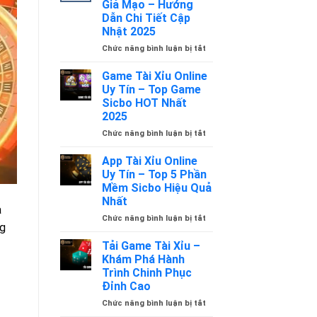
Giả Mạo – Hướng
Dẫn Chi Tiết Cập
Nhật 2025
Chức năng bình luận bị tắt
ở
Cách
Phân
Game Tài Xỉu Online
Biệt
Uy Tín – Top Game
Sunwin
Sicbo HOT Nhất
Và
2025
Hitclub
Giả
Chức năng bình luận bị tắt
ở
Mạo
Game
–
Tài
App Tài Xỉu Online
Hướng
Xỉu
Uy Tín – Top 5 Phần
Dẫn
Online
Mềm Sicbo Hiệu Quả
Chi
Uy
Nhất
Tiết
Tín
à
Cập
–
Chức năng bình luận bị tắt
ở
ng
Nhật
Top
App
2025
Game
Tài
Tải Game Tài Xỉu –
Sicbo
Xỉu
Khám Phá Hành
HOT
Online
Trình Chinh Phục
Nhất
Uy
Đỉnh Cao
2025
Tín
–
Chức năng bình luận bị tắt
ở
Top
Tải