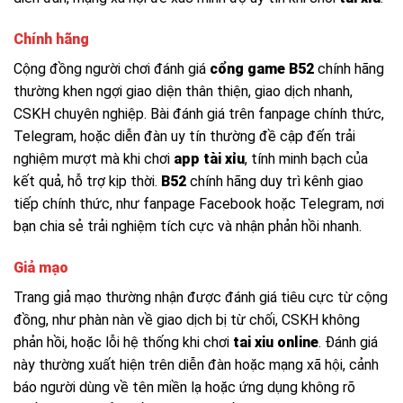
Chính hãng
Cộng đồng người chơi đánh giá
cổng game B52
chính hãng
thường khen ngợi giao diện thân thiện, giao dịch nhanh,
CSKH chuyên nghiệp. Bài đánh giá trên fanpage chính thức,
Telegram, hoặc diễn đàn uy tín thường đề cập đến trải
nghiệm mượt mà khi chơi
app tài xỉu
, tính minh bạch của
kết quả, hỗ trợ kịp thời.
B52
chính hãng duy trì kênh giao
tiếp chính thức, như fanpage Facebook hoặc Telegram, nơi
bạn chia sẻ trải nghiệm tích cực và nhận phản hồi nhanh.
Giả mạo
Trang giả mạo thường nhận được đánh giá tiêu cực từ cộng
đồng, như phàn nàn về giao dịch bị từ chối, CSKH không
phản hồi, hoặc lỗi hệ thống khi chơi
tai xiu online
. Đánh giá
này thường xuất hiện trên diễn đàn hoặc mạng xã hội, cảnh
báo người dùng về tên miền lạ hoặc ứng dụng không rõ