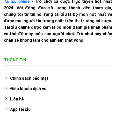
Tài xỉu online
- Trò chơi cá cược trực tuyến hot nhất
2024. Với đông đảo số lượng thành viên tham gia,
chúng tôi tự tin nói rằng tài xỉu là bộ môn hot nhất và
được mọi người tin tưởng nhất trên thị trường cá cược.
Tài xỉu online được xem là bộ môn đánh giá nhân phẩm
và thử độ may mắn của người chơi. Trò chơi này chắc
chắn sẽ không làm cho anh em thất vọng.
THÔNG TIN
Chính sách bảo mật
Điều khoản dịch vụ
Liên hệ
App tài xỉu