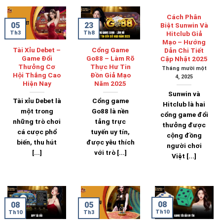
Cách Phân
05
23
Biệt Sunwin Và
Hitclub Giả
Th3
Th8
Mạo – Hướng
Tài Xỉu Debet –
Cổng Game
Dẫn Chi Tiết
Game Đổi
Go88 – Làm Rõ
Cập Nhật 2025
Thưởng Cơ
Thực Hư Tin
Tháng mười một
Hội Thắng Cao
Đồn Giả Mạo
4, 2025
Hiện Nay
Năm 2025
Sunwin và
Tài xỉu Debet là
Cổng game
Hitclub là hai
một trong
Go88 là nền
cổng game đổi
những trò chơi
tảng trực
thưởng được
cá cược phổ
tuyến uy tín,
cộng đồng
biến, thu hút
được yêu thích
người chơi
[...]
với trò [...]
Việt [...]
08
08
05
Th10
Th10
Th3