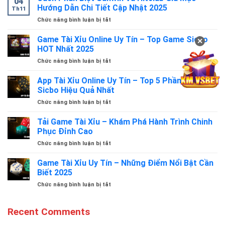
04
Hướng Dẫn Chi Tiết Cập Nhật 2025
Th11
Chức năng bình luận bị tắt
ở
Cách
Phân
Game Tài Xỉu Online Uy Tín – Top Game Sicbo
✕
Biệt
HOT Nhất 2025
Sunwin
Chức năng bình luận bị tắt
ở
Và
Game
Hitclub
Tài
App Tài Xỉu Online Uy Tín – Top 5 Phần Mềm
Giả
Xỉu
Mạo
Sicbo Hiệu Quả Nhất
Online
–
Chức năng bình luận bị tắt
ở
Uy
Hướng
App
Tín
Dẫn
Tài
Tải Game Tài Xỉu – Khám Phá Hành Trình Chinh
–
Chi
Xỉu
Top
Phục Đỉnh Cao
Tiết
Online
Game
Cập
Chức năng bình luận bị tắt
ở
Uy
Sicbo
Nhật
Tải
Tín
HOT
2025
Game
Game Tài Xỉu Uy Tín – Những Điểm Nổi Bật Cần
–
Nhất
Tài
Top
Biết 2025
2025
Xỉu
5
Chức năng bình luận bị tắt
ở
–
Phần
Game
Khám
Mềm
Tài
Phá
Sicbo
Recent Comments
Xỉu
Hành
Hiệu
Uy
Trình
Quả