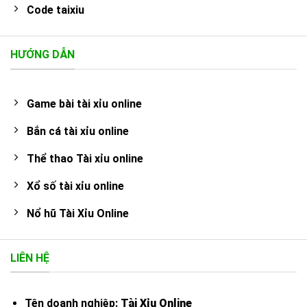
Code taixiu
HƯỚNG DẪN
Game bài tài xỉu online
Bắn cá tài xỉu online
Thể thao Tài xỉu online
Xổ số tài xỉu online
Nổ hũ Tài Xỉu Online
LIÊN HỆ
Tên doanh nghiệp:
Tài Xỉu Online