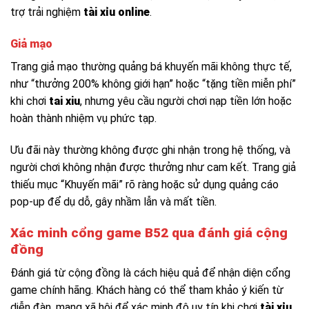
trợ trải nghiệm
tài xỉu online
.
Giả mạo
Trang giả mạo thường quảng bá khuyến mãi không thực tế,
như “thưởng 200% không giới hạn” hoặc “tặng tiền miễn phí”
khi chơi
tai xiu
, nhưng yêu cầu người chơi nạp tiền lớn hoặc
hoàn thành nhiệm vụ phức tạp.
Ưu đãi này thường không được ghi nhận trong hệ thống, và
người chơi không nhận được thưởng như cam kết. Trang giả
thiếu mục “Khuyến mãi” rõ ràng hoặc sử dụng quảng cáo
pop-up để dụ dỗ, gây nhầm lẫn và mất tiền.
Xác minh cổng game B52 qua đánh giá cộng
đồng
Đánh giá từ cộng đồng là cách hiệu quả để nhận diện cổng
game chính hãng. Khách hàng có thể tham khảo ý kiến từ
diễn đàn, mạng xã hội để xác minh độ uy tín khi chơi
tài xỉu
.