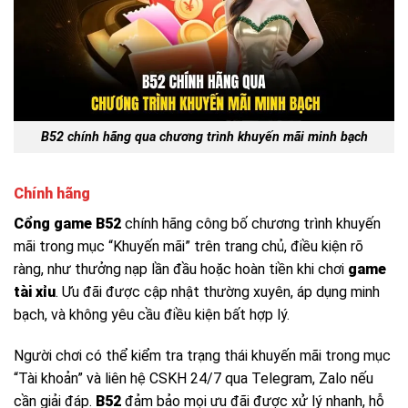
B52 chính hãng qua chương trình khuyến mãi minh bạch
Chính hãng
Cổng game B52
chính hãng công bố chương trình khuyến
mãi trong mục “Khuyến mãi” trên trang chủ, điều kiện rõ
ràng, như thưởng nạp lần đầu hoặc hoàn tiền khi chơi
game
tài xỉu
. Ưu đãi được cập nhật thường xuyên, áp dụng minh
bạch, và không yêu cầu điều kiện bất hợp lý.
Người chơi có thể kiểm tra trạng thái khuyến mãi trong mục
“Tài khoản” và liên hệ CSKH 24/7 qua Telegram, Zalo nếu
cần giải đáp.
B52
đảm bảo mọi ưu đãi được xử lý nhanh, hỗ