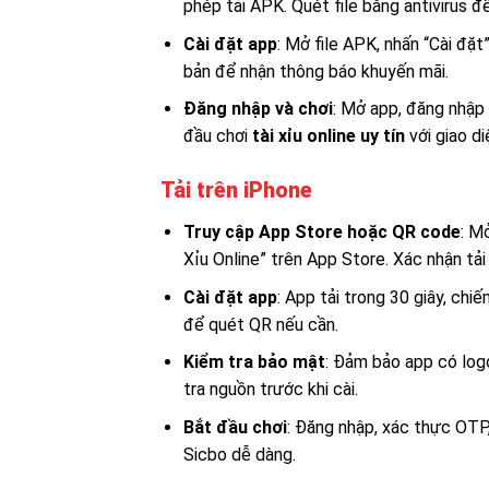
phép tải APK. Quét file bằng antivirus 
Cài đặt app
: Mở file APK, nhấn “Cài đặ
bản để nhận thông báo khuyến mãi.
Đăng nhập và chơi
: Mở app, đăng nhập
đầu chơi
tài xỉu online uy tín
với giao d
Tải trên iPhone
Truy cập App Store hoặc QR code
: M
Xỉu Online” trên App Store. Xác nhận tả
Cài đặt app
: App tải trong 30 giây, c
để quét QR nếu cần.
Kiểm tra bảo mật
: Đảm bảo app có logo
tra nguồn trước khi cài.
Bắt đầu chơi
: Đăng nhập, xác thực OTP,
Sicbo dễ dàng.