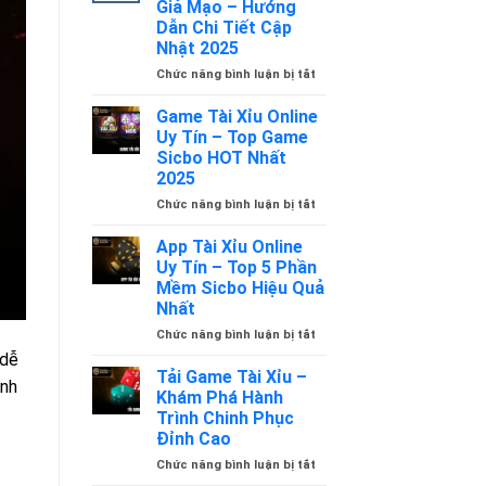
Giả Mạo – Hướng
Dẫn Chi Tiết Cập
Nhật 2025
Chức năng bình luận bị tắt
ở
Cách
Phân
Game Tài Xỉu Online
Biệt
Uy Tín – Top Game
Sunwin
Sicbo HOT Nhất
Và
2025
Hitclub
Giả
Chức năng bình luận bị tắt
ở
Mạo
Game
–
Tài
App Tài Xỉu Online
Hướng
Xỉu
Uy Tín – Top 5 Phần
Dẫn
Online
Mềm Sicbo Hiệu Quả
Chi
Uy
Nhất
Tiết
Tín
Cập
–
Chức năng bình luận bị tắt
ở
Nhật
Top
App
 dễ
2025
Game
Tài
Tải Game Tài Xỉu –
ỉnh
Sicbo
Xỉu
Khám Phá Hành
HOT
Online
Trình Chinh Phục
Nhất
Uy
Đỉnh Cao
2025
Tín
–
Chức năng bình luận bị tắt
ở
Top
Tải