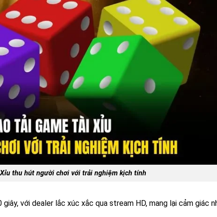
 Xỉu thu hút người chơi với trải nghiệm kịch tính
0 giây, với dealer lắc xúc xắc qua stream HD, mang lại cảm giác n