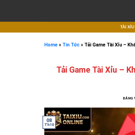
Bỏ
qua
nội
dung
TÀI XỈU
Home
»
Tin Tức
»
Tải Game Tài Xỉu – Kh
Tải Game Tài Xỉu – K
ĐĂNG
08
Th10