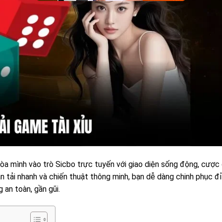
a mình vào trò Sicbo trực tuyến với giao diện sống động, cược
 tải nhanh và chiến thuật thông minh, bạn dễ dàng chinh phục đ
g an toàn, gần gũi.