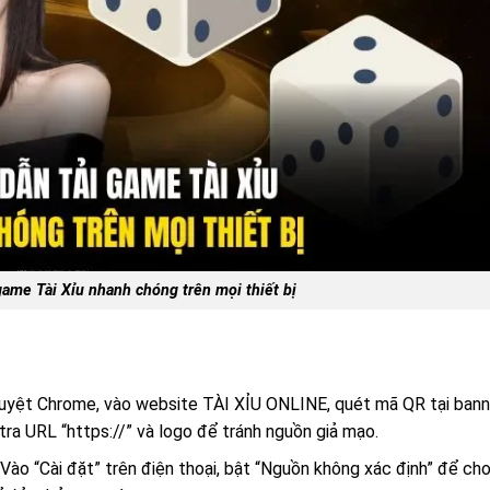
ame Tài Xỉu nhanh chóng trên mọi thiết bị
duyệt Chrome, vào website TÀI XỈU ONLINE, quét mã QR tại bann
tra URL “https://” và logo để tránh nguồn giả mạo.
 Vào “Cài đặt” trên điện thoại, bật “Nguồn không xác định” để ch