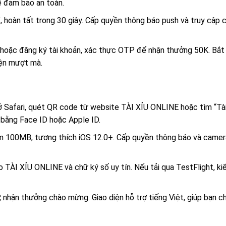
để đảm bảo an toàn.
t”, hoàn tất trong 30 giây. Cấp quyền thông báo push và truy cập 
 hoặc đăng ký tài khoản, xác thực OTP để nhận thưởng 50K. Bắt
iện mượt mà.
ở Safari, quét QR code từ website TÀI XỈU ONLINE hoặc tìm “Tà
i bằng Face ID hoặc Apple ID.
hiếm 100MB, tương thích iOS 12.0+. Cấp quyền thông báo và camer
 TÀI XỈU ONLINE và chữ ký số uy tín. Nếu tải qua TestFlight, k
 nhận thưởng chào mừng. Giao diện hỗ trợ tiếng Việt, giúp bạn ch