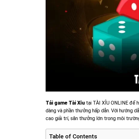
Tải game Tài Xỉu
tại TÀI XỈU ONLINE để hò
dàng và phần thưởng hấp dẫn. Với hướng dẫn
cao giải trí, săn thưởng lớn trong môi trườn
Table of Contents