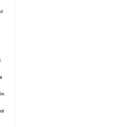
cơ
i
a
iểm
ơi