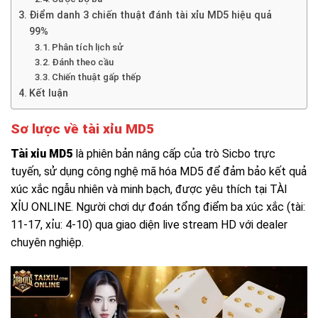
Điểm danh 3 chiến thuật đánh tài xỉu MD5 hiệu quả
99%
Phân tích lịch sử
Đánh theo cầu
Chiến thuật gấp thếp
Kết luận
Sơ lược về tài xỉu MD5
Tài xỉu MD5
là phiên bản nâng cấp của trò Sicbo trực
tuyến, sử dụng công nghệ mã hóa MD5 để đảm bảo kết quả
xúc xắc ngẫu nhiên và minh bạch, được yêu thích tại TÀI
XỈU ONLINE. Người chơi dự đoán tổng điểm ba xúc xắc (tài:
11-17, xỉu: 4-10) qua giao diện live stream HD với dealer
chuyên nghiệp.