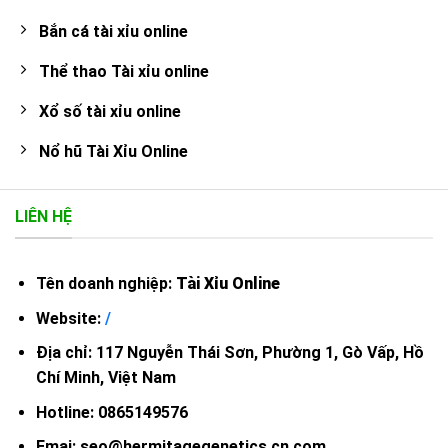
Bắn cá tài xỉu online
Thể thao Tài xỉu online
Xổ số tài xỉu online
Nổ hũ Tài Xỉu Online
LIÊN HỆ
Tên doanh nghiệp:
Tài Xỉu Online
Website:
/
Địa chỉ: 117 Nguyễn Thái Sơn, Phường 1, Gò Vấp, Hồ
Chí Minh, Việt Nam
Hotline: 0865149576
Emai:
seo@hermitagegenetics.cn.com