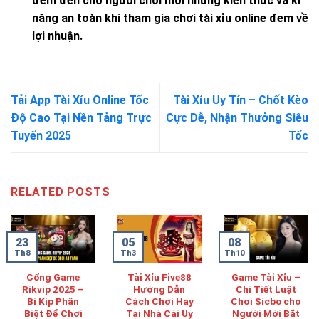
đem đến cho người chơi mới những kiến thức và kĩ
năng an toàn khi tham gia chơi tài xỉu online đem về
lợi nhuận.
Tải App Tài Xỉu Online Tốc
Tài Xỉu Uy Tín – Chốt Kèo
Độ Cao Tại Nền Tảng Trực
Cực Dễ, Nhận Thưởng Siêu
Tuyến 2025
Tốc
RELATED POSTS
23
05
08
Th8
Th3
Th10
Cổng Game
Tài Xỉu Five88
Game Tài Xỉu –
Rikvip 2025 –
Hướng Dẫn
Chi Tiết Luật
Bí Kíp Phân
Cách Chơi Hay
Chơi Sicbo cho
Biệt Để Chơi
Tại Nhà Cái Uy
Người Mới Bắt