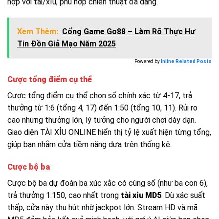
hợp với tài/xỉu, phù hợp chiến thuật đa dạng.
Xem Thêm:
Cổng Game Go88 – Làm Rõ Thực Hư
Tin Đồn Giả Mạo Năm 2025
Powered by
Inline Related Posts
Cược tổng điểm cụ thể
Cược tổng điểm cụ thể chọn số chính xác từ 4-17, trả
thưởng từ 1:6 (tổng 4, 17) đến 1:50 (tổng 10, 11). Rủi ro
cao nhưng thưởng lớn, lý tưởng cho người chơi dày dạn.
Giao diện TÀI XỈU ONLINE hiển thị tỷ lệ xuất hiện từng tổng,
giúp bạn nhắm cửa tiềm năng dựa trên thống kê.
Cược bộ ba
Cược bộ ba dự đoán ba xúc xắc có cùng số (như ba con 6),
trả thưởng 1:150, cao nhất trong
tài xỉu MD5
. Dù xác suất
thấp, cửa này thu hút nhờ jackpot lớn. Stream HD và mã