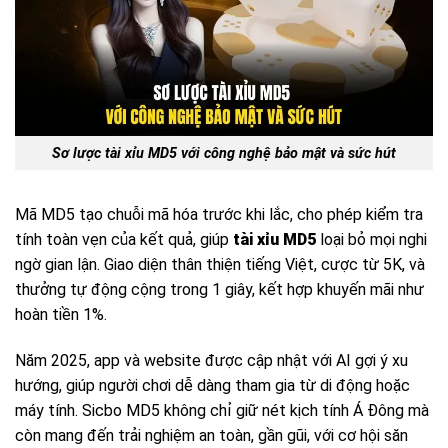
Sơ lược tài xỉu MD5 với công nghệ bảo mật và sức hút
Mã MD5 tạo chuỗi mã hóa trước khi lắc, cho phép kiểm tra
tính toàn vẹn của kết quả, giúp
tài xỉu MD5
loại bỏ mọi nghi
ngờ gian lận. Giao diện thân thiện tiếng Việt, cược từ 5K, và
thưởng tự động cộng trong 1 giây, kết hợp khuyến mãi như
hoàn tiền 1%.
Năm 2025, app và website được cập nhật với AI gợi ý xu
hướng, giúp người chơi dễ dàng tham gia từ di động hoặc
máy tính. Sicbo MD5 không chỉ giữ nét kịch tính Á Đông mà
còn mang đến trải nghiệm an toàn, gần gũi, với cơ hội săn