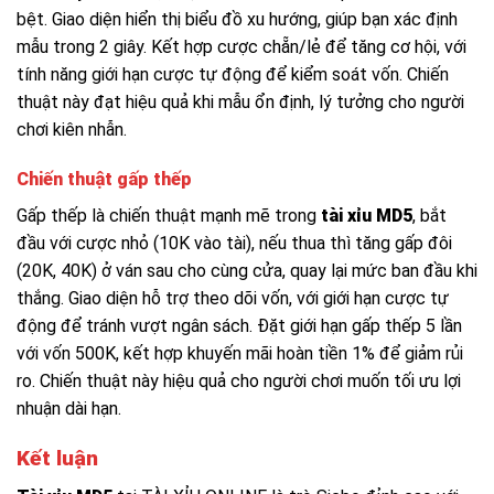
bệt. Giao diện hiển thị biểu đồ xu hướng, giúp bạn xác định
mẫu trong 2 giây. Kết hợp cược chẵn/lẻ để tăng cơ hội, với
tính năng giới hạn cược tự động để kiểm soát vốn. Chiến
thuật này đạt hiệu quả khi mẫu ổn định, lý tưởng cho người
chơi kiên nhẫn.
Chiến thuật gấp thếp
Gấp thếp là chiến thuật mạnh mẽ trong
tài xỉu MD5
, bắt
đầu với cược nhỏ (10K vào tài), nếu thua thì tăng gấp đôi
(20K, 40K) ở ván sau cho cùng cửa, quay lại mức ban đầu khi
thắng. Giao diện hỗ trợ theo dõi vốn, với giới hạn cược tự
động để tránh vượt ngân sách. Đặt giới hạn gấp thếp 5 lần
với vốn 500K, kết hợp khuyến mãi hoàn tiền 1% để giảm rủi
ro. Chiến thuật này hiệu quả cho người chơi muốn tối ưu lợi
nhuận dài hạn.
Kết luận