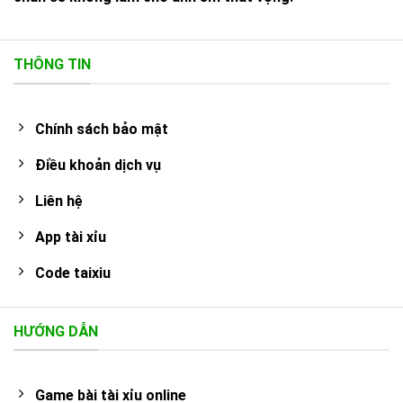
THÔNG TIN
Chính sách bảo mật
Điều khoản dịch vụ
Liên hệ
App tài xỉu
Code taixiu
HƯỚNG DẪN
Game bài tài xỉu online