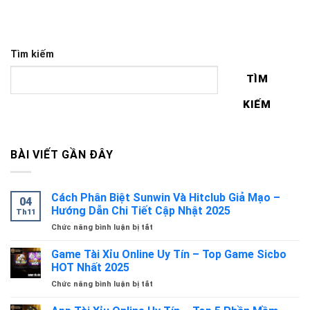
Tìm kiếm
TÌM
KIẾM
BÀI VIẾT GẦN ĐÂY
Cách Phân Biệt Sunwin Và Hitclub Giả Mạo –
04
Hướng Dẫn Chi Tiết Cập Nhật 2025
Th11
Chức năng bình luận bị tắt
ở
Cách
Phân
Game Tài Xỉu Online Uy Tín – Top Game Sicbo
Biệt
HOT Nhất 2025
Sunwin
Chức năng bình luận bị tắt
ở
Và
Game
Hitclub
Tài
Giả