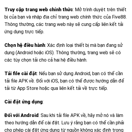
Truy cập trang web chính thức
: Mở trình duyệt trên thiết
bị của bạn và nhập địa chỉ trang web chính thức của Five88.
Thông thường, các trang web này sẽ cung cấp liên kết tải
ứng dụng trực tiếp.
Chọn hệ điều hành
: Xác định loại thiết bị mà bạn đang sử
dụng (Android hoặc iOS). Thông thường, trang web sẽ có
các tùy chọn tải cho cả hai hệ điều hành.
Tải file cài đặt
: Nếu bạn sử dụng Android, bạn có thể cần
tải file APK về. Đối với iOS, bạn có thể được hướng dẫn để
tải từ App Store hoặc qua liên kết tải về trực tiếp.
Cài đặt ứng dụng
:
Đối với Android
: Sau khi tải file APK về, hãy mở nó và làm
theo hướng dẫn để cài đặt. Lưu ý rằng bạn có thể cần phải
cho phép cài đặt ứng dụng từ nguồn không xác định trong