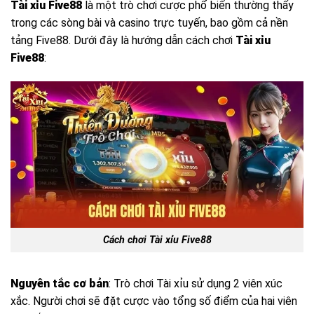
Tài xỉu Five88
là một trò chơi cược phổ biến thường thấy
trong các sòng bài và casino trực tuyến, bao gồm cả nền
tảng Five88. Dưới đây là hướng dẫn cách chơi
Tài xỉu
Five88
:
Cách chơi Tài xỉu Five88
Nguyên tắc cơ bản
: Trò chơi Tài xỉu sử dụng 2 viên xúc
xắc. Người chơi sẽ đặt cược vào tổng số điểm của hai viên