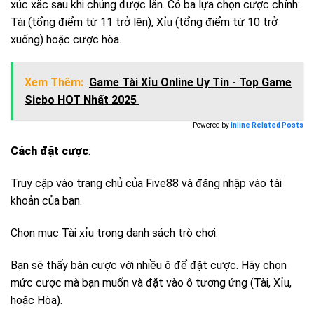
xúc xắc sau khi chúng được lăn. Có ba lựa chọn cược chính:
Tài (tổng điểm từ 11 trở lên), Xỉu (tổng điểm từ 10 trở
xuống) hoặc cược hòa.
Xem Thêm:
Game Tài Xỉu Online Uy Tín - Top Game
Sicbo HOT Nhất 2025
Powered by
Inline Related Posts
Cách đặt cược
:
Truy cập vào trang chủ của Five88 và đăng nhập vào tài
khoản của bạn.
Chọn mục Tài xỉu trong danh sách trò chơi.
Bạn sẽ thấy bàn cược với nhiều ô để đặt cược. Hãy chọn
mức cược mà bạn muốn và đặt vào ô tương ứng (Tài, Xỉu,
hoặc Hòa).