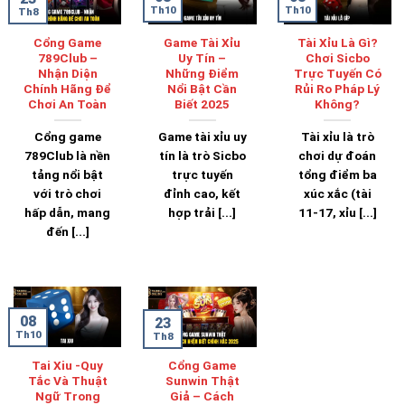
Th10
Th10
Th8
Cổng Game
Game Tài Xỉu
Tài Xỉu Là Gì?
789Club –
Uy Tín –
Chơi Sicbo
Nhận Diện
Những Điểm
Trực Tuyến Có
Chính Hãng Để
Nổi Bật Cần
Rủi Ro Pháp Lý
Chơi An Toàn
Biết 2025
Không?
Cổng game
Game tài xỉu uy
Tài xỉu là trò
789Club là nền
tín là trò Sicbo
chơi dự đoán
tảng nổi bật
trực tuyến
tổng điểm ba
với trò chơi
đỉnh cao, kết
xúc xắc (tài
hấp dẫn, mang
hợp trải [...]
11-17, xỉu [...]
đến [...]
08
23
Th10
Th8
Tai Xiu -Quy
Cổng Game
Tắc Và Thuật
Sunwin Thật
Ngữ Trong
Giả – Cách