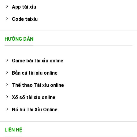
App tài xỉu
Code taixiu
HƯỚNG DẪN
Game bài tài xỉu online
Bắn cá tài xỉu online
Thể thao Tài xỉu online
Xổ số tài xỉu online
Nổ hũ Tài Xỉu Online
LIÊN HỆ