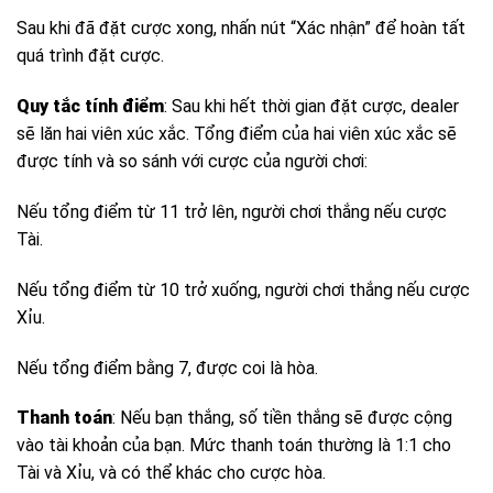
Sau khi đã đặt cược xong, nhấn nút “Xác nhận” để hoàn tất
quá trình đặt cược.
Quy tắc tính điểm
: Sau khi hết thời gian đặt cược, dealer
sẽ lăn hai viên xúc xắc. Tổng điểm của hai viên xúc xắc sẽ
được tính và so sánh với cược của người chơi:
Nếu tổng điểm từ 11 trở lên, người chơi thắng nếu cược
Tài.
Nếu tổng điểm từ 10 trở xuống, người chơi thắng nếu cược
Xỉu.
Nếu tổng điểm bằng 7, được coi là hòa.
Thanh toán
: Nếu bạn thắng, số tiền thắng sẽ được cộng
vào tài khoản của bạn. Mức thanh toán thường là 1:1 cho
Tài và Xỉu, và có thể khác cho cược hòa.