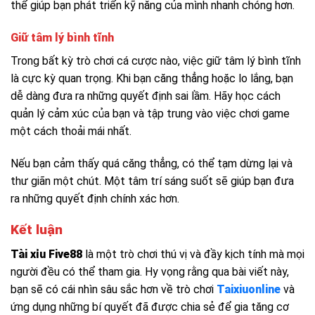
thể giúp bạn phát triển kỹ năng của mình nhanh chóng hơn.
Giữ tâm lý bình tĩnh
Trong bất kỳ trò chơi cá cược nào, việc giữ tâm lý bình tĩnh
là cực kỳ quan trọng. Khi bạn căng thẳng hoặc lo lắng, bạn
dễ dàng đưa ra những quyết định sai lầm. Hãy học cách
quản lý cảm xúc của bạn và tập trung vào việc chơi game
một cách thoải mái nhất.
Nếu bạn cảm thấy quá căng thẳng, có thể tạm dừng lại và
thư giãn một chút. Một tâm trí sáng suốt sẽ giúp bạn đưa
ra những quyết định chính xác hơn.
Kết luận
Tài xỉu Five88
là một trò chơi thú vị và đầy kịch tính mà mọi
người đều có thể tham gia. Hy vọng rằng qua bài viết này,
bạn sẽ có cái nhìn sâu sắc hơn về trò chơi
Taixiuonline
và
ứng dụng những bí quyết đã được chia sẻ để gia tăng cơ