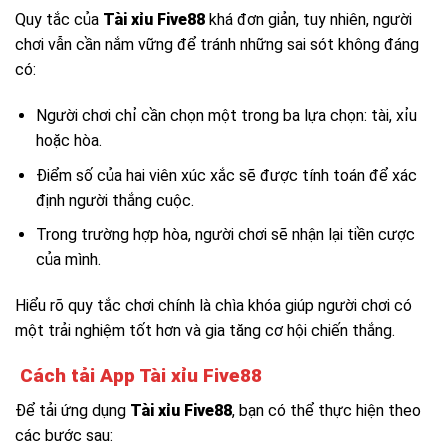
Quy tắc của
Tài xỉu Five88
khá đơn giản, tuy nhiên, người
chơi vẫn cần nắm vững để tránh những sai sót không đáng
có:
Người chơi chỉ cần chọn một trong ba lựa chọn: tài, xỉu
hoặc hòa.
Điểm số của hai viên xúc xắc sẽ được tính toán để xác
định người thắng cuộc.
Trong trường hợp hòa, người chơi sẽ nhận lại tiền cược
của mình.
Hiểu rõ quy tắc chơi chính là chìa khóa giúp người chơi có
một trải nghiệm tốt hơn và gia tăng cơ hội chiến thắng.
Cách tải App Tài xỉu Five88
Để tải ứng dụng
Tài xỉu Five88
, bạn có thể thực hiện theo
các bước sau: