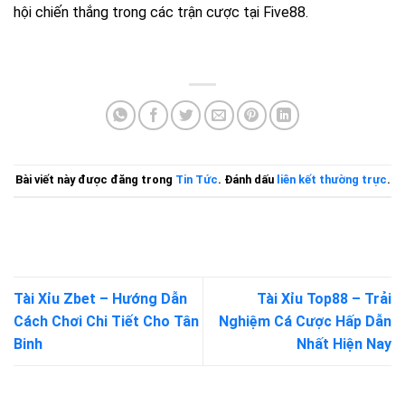
hội chiến thắng trong các trận cược tại Five88.
Bài viết này được đăng trong
Tin Tức
. Đánh dấu
liên kết thường trực
.
Tài Xỉu Zbet – Hướng Dẫn
Tài Xỉu Top88 – Trải
Cách Chơi Chi Tiết Cho Tân
Nghiệm Cá Cược Hấp Dẫn
Binh
Nhất Hiện Nay