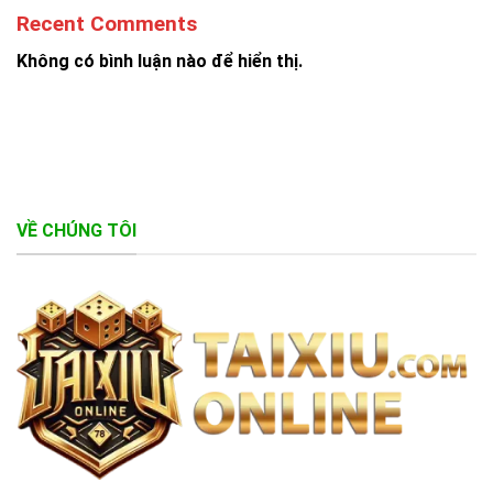
Tài
Phá
Sicbo
Recent Comments
Xỉu
Hành
Hiệu
Uy
Trình
Quả
Tín
Không có bình luận nào để hiển thị.
Chinh
Nhất
–
Phục
Những
Đỉnh
Điểm
Cao
Nổi
Bật
Cần
Biết
2025
VỀ CHÚNG TÔI