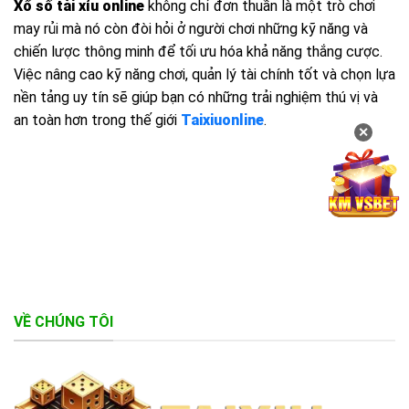
Xổ số tài xỉu online
không chỉ đơn thuần là một trò chơi
may rủi mà nó còn đòi hỏi ở người chơi những kỹ năng và
chiến lược thông minh để tối ưu hóa khả năng thắng cược.
Việc nâng cao kỹ năng chơi, quản lý tài chính tốt và chọn lựa
nền tảng uy tín sẽ giúp bạn có những trải nghiệm thú vị và
an toàn hơn trong thế giới
Taixiuonline
.
✕
VỀ CHÚNG TÔI