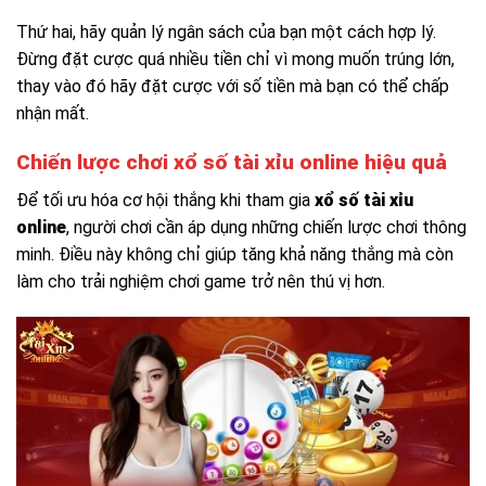
Thứ hai, hãy quản lý ngân sách của bạn một cách hợp lý.
Đừng đặt cược quá nhiều tiền chỉ vì mong muốn trúng lớn,
thay vào đó hãy đặt cược với số tiền mà bạn có thể chấp
nhận mất.
Chiến lược chơi xổ số tài xỉu online hiệu quả
Để tối ưu hóa cơ hội thắng khi tham gia
xổ số tài xỉu
online
, người chơi cần áp dụng những chiến lược chơi thông
minh. Điều này không chỉ giúp tăng khả năng thắng mà còn
làm cho trải nghiệm chơi game trở nên thú vị hơn.