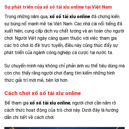
Sự phát triển của xổ số tài xỉu online tại Việt Nam
Trong những năm qua,
xổ số tài xỉu online
đã chứng kiến
sự bùng nổ mạnh mẽ tại Việt Nam. Các nhà cái nổi tiếng đã
xuất hiện, cung cấp dịch vụ chất lượng và an toàn cho người
chơi. Người Việt ngày càng quen thuộc với việc tham gia
các trò chơi lô đề trực tuyến, điều này cũng thúc đẩy sự
phát triển của ngành công nghiệp cá cược tại nước ta.
Sự chuyển mình này không chỉ phản ánh xu thế tiêu dùng mà
còn cho thấy rằng người chơi đang tìm kiếm những hình
thức giải trí mới mẻ, tiện lợi hơn.
Cách chơi xổ số tài xỉu online
Để tham gia
xổ số tài xỉu online
, người chơi cần nắm rõ
cách thức hoạt động của trò chơi này. Dưới đây là hướng
dẫn chi tiết về cách chơi.