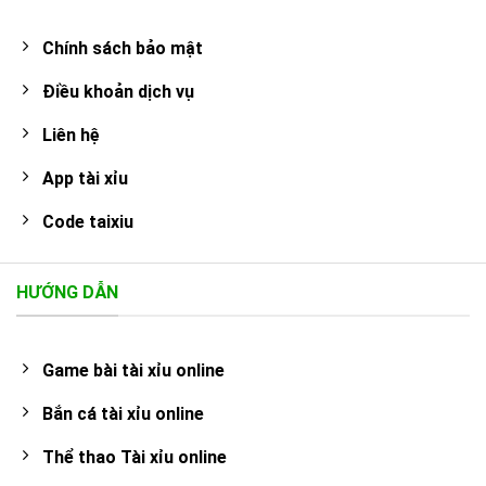
Chính sách bảo mật
Điều khoản dịch vụ
Liên hệ
App tài xỉu
Code taixiu
HƯỚNG DẪN
Game bài tài xỉu online
Bắn cá tài xỉu online
Thể thao Tài xỉu online