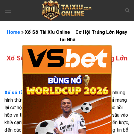
Bỏ
qua
nội
dung
Home
»
Xổ Số Tài Xỉu Online – Cơ Hội Trúng Lớn Ngay
Tại Nhà
×
Xổ Số Tài Xỉu Online – Cơ Hội Trúng Lớn
Ngay Tại Nhà
Xổ số tài xỉu online
hiện đang trở thành một trong những
hình thức giải trí phổ biến tại Việt Nam. Nó không chỉ mang
lại cơ hội trúng thưởng lớn mà còn đem đến cảm giác hồi
hộp và thú vị cho người chơi. Bài viết dưới đây sẽ đi sâu vào
khía cạnh của
xổ số tài xỉu online
, từ cách chơi, chiến lược,
đến các nền tảng trực tuyến uy tín, cùng nhiều thông tin bổ