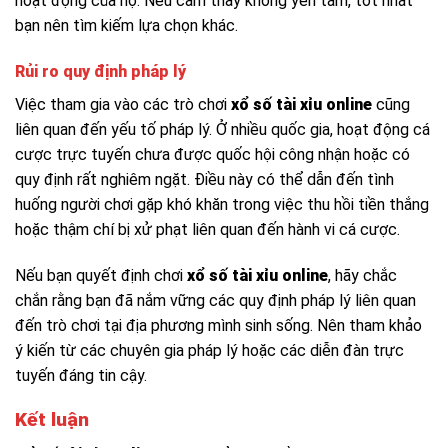
hoạt động của họ. Nếu cảm thấy không yên tâm, tốt nhất
bạn nên tìm kiếm lựa chọn khác.
Rủi ro quy định pháp lý
Việc tham gia vào các trò chơi
xổ số tài xỉu online
cũng
liên quan đến yếu tố pháp lý. Ở nhiều quốc gia, hoạt động cá
cược trực tuyến chưa được quốc hội công nhận hoặc có
quy định rất nghiêm ngặt. Điều này có thể dẫn đến tình
huống người chơi gặp khó khăn trong việc thu hồi tiền thắng
hoặc thậm chí bị xử phạt liên quan đến hành vi cá cược.
Nếu bạn quyết định chơi
xổ số tài xỉu online
, hãy chắc
chắn rằng bạn đã nắm vững các quy định pháp lý liên quan
đến trò chơi tại địa phương mình sinh sống. Nên tham khảo
ý kiến từ các chuyên gia pháp lý hoặc các diễn đàn trực
tuyến đáng tin cậy.
Kết luận