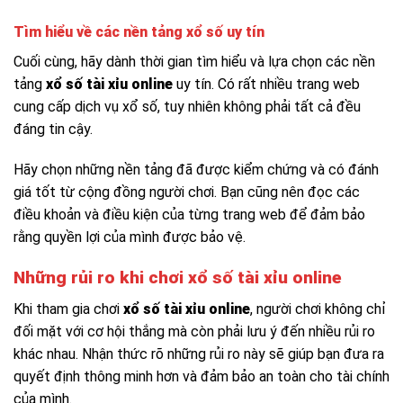
Tìm hiểu về các nền tảng xổ số uy tín
Cuối cùng, hãy dành thời gian tìm hiểu và lựa chọn các nền
tảng
xổ số tài xỉu online
uy tín. Có rất nhiều trang web
cung cấp dịch vụ xổ số, tuy nhiên không phải tất cả đều
đáng tin cậy.
Hãy chọn những nền tảng đã được kiểm chứng và có đánh
giá tốt từ cộng đồng người chơi. Bạn cũng nên đọc các
điều khoản và điều kiện của từng trang web để đảm bảo
rằng quyền lợi của mình được bảo vệ.
Những rủi ro khi chơi xổ số tài xỉu online
Khi tham gia chơi
xổ số tài xỉu online
, người chơi không chỉ
đối mặt với cơ hội thắng mà còn phải lưu ý đến nhiều rủi ro
khác nhau. Nhận thức rõ những rủi ro này sẽ giúp bạn đưa ra
quyết định thông minh hơn và đảm bảo an toàn cho tài chính
của mình.