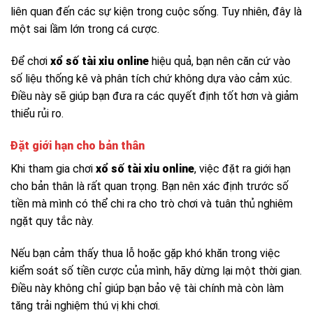
liên quan đến các sự kiện trong cuộc sống. Tuy nhiên, đây là
một sai lầm lớn trong cá cược.
Để chơi
xổ số tài xỉu online
hiệu quả, bạn nên căn cứ vào
số liệu thống kê và phân tích chứ không dựa vào cảm xúc.
Điều này sẽ giúp bạn đưa ra các quyết định tốt hơn và giảm
thiểu rủi ro.
Đặt giới hạn cho bản thân
Khi tham gia chơi
xổ số tài xỉu online
, việc đặt ra giới hạn
cho bản thân là rất quan trọng. Bạn nên xác định trước số
tiền mà mình có thể chi ra cho trò chơi và tuân thủ nghiêm
ngặt quy tắc này.
Nếu bạn cảm thấy thua lỗ hoặc gặp khó khăn trong việc
kiểm soát số tiền cược của mình, hãy dừng lại một thời gian.
Điều này không chỉ giúp bạn bảo vệ tài chính mà còn làm
tăng trải nghiệm thú vị khi chơi.