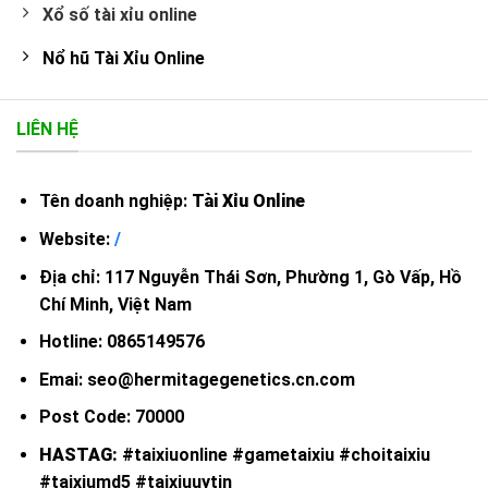
Xổ số tài xỉu online
Nổ hũ Tài Xỉu Online
LIÊN HỆ
Tên doanh nghiệp:
Tài Xỉu Online
Website:
/
Địa chỉ: 117 Nguyễn Thái Sơn, Phường 1, Gò Vấp, Hồ
Chí Minh, Việt Nam
Hotline: 0865149576
Emai:
seo@hermitagegenetics.cn.com
Post Code: 70000
HASTAG:
#taixiuonline #gametaixiu #choitaixiu
#taixiumd5 #taixiuuytin