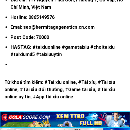
Chí Minh, Việt Nam
Hotline: 0865149576
Emai:
seo@hermitagegenetics.cn.com
Post Code: 70000
HASTAG:
#taixiuonline #gametaixiu #choitaixiu
#taixiumd5 #taixiuuytin
Từ khoá tìm kiếm: #Tai xiu online, #Tài xỉu, #Tài xỉu
online, #Tài xỉu đổi thưởng, #Game tài xỉu, #Tài xỉu
online uy tín, #App tài xỉu online
×
×
×