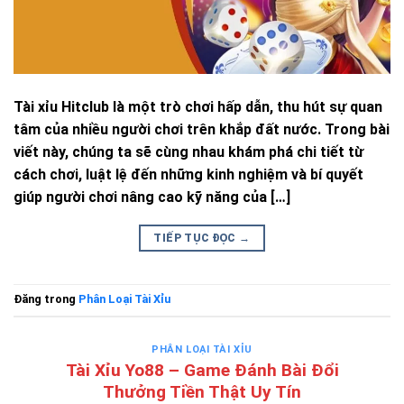
Tài xỉu Hitclub là một trò chơi hấp dẫn, thu hút sự quan
tâm của nhiều người chơi trên khắp đất nước. Trong bài
viết này, chúng ta sẽ cùng nhau khám phá chi tiết từ
cách chơi, luật lệ đến những kinh nghiệm và bí quyết
giúp người chơi nâng cao kỹ năng của […]
TIẾP TỤC ĐỌC
→
Đăng trong
Phân Loại Tài Xỉu
PHÂN LOẠI TÀI XỈU
Tài Xỉu Yo88 – Game Đánh Bài Đổi
Thưởng Tiền Thật Uy Tín