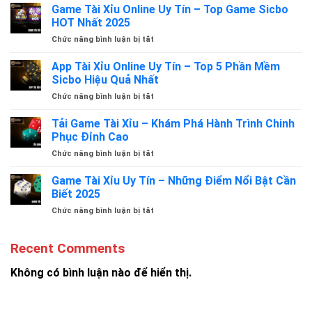
Phân
Game Tài Xỉu Online Uy Tín – Top Game Sicbo
Biệt
HOT Nhất 2025
Sunwin
Chức năng bình luận bị tắt
ở
Và
Game
Hitclub
Tài
App Tài Xỉu Online Uy Tín – Top 5 Phần Mềm
Giả
Xỉu
Mạo
Sicbo Hiệu Quả Nhất
Online
–
Chức năng bình luận bị tắt
ở
Uy
Hướng
App
Tín
Dẫn
Tài
Tải Game Tài Xỉu – Khám Phá Hành Trình Chinh
–
Chi
Xỉu
Top
Phục Đỉnh Cao
Tiết
Online
Game
Cập
Chức năng bình luận bị tắt
ở
Uy
Sicbo
Nhật
Tải
Tín
HOT
2025
Game
Game Tài Xỉu Uy Tín – Những Điểm Nổi Bật Cần
–
Nhất
Tài
Top
Biết 2025
2025
Xỉu
5
Chức năng bình luận bị tắt
ở
–
Phần
Game
Khám
Mềm
Tài
Phá
Sicbo
Recent Comments
Xỉu
Hành
Hiệu
Uy
Trình
Quả
Tín
Không có bình luận nào để hiển thị.
Chinh
Nhất
–
Phục
Những
Đỉnh
Điểm
Cao