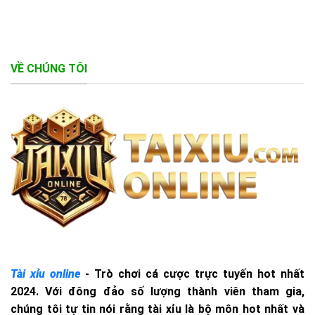
Nổi
Bật
Cần
Biết
2025
VỀ CHÚNG TÔI
Tài xỉu online
- Trò chơi cá cược trực tuyến hot nhất
2024. Với đông đảo số lượng thành viên tham gia,
chúng tôi tự tin nói rằng tài xỉu là bộ môn hot nhất và