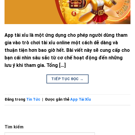
App tài xỉu là một ứng dụng cho phép người dùng tham
gia vào trò chơi tài xỉu online một cách dễ dàng và
thuận tiện hơn bao giờ hết. Bài viết này sẽ cung cấp cho
bạn cái nhìn sâu sắc từ cơ chế hoạt động đến những
lưu ý khi tham gia. Tổng […]
TIẾP TỤC ĐỌC
→
Đăng trong
Tin Tức
|
Được gắn thẻ
App Tài Xỉu
Tìm kiếm