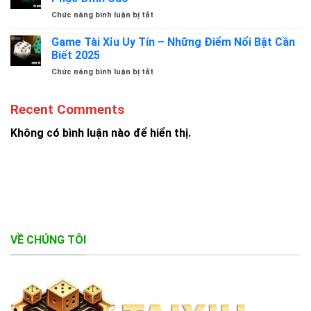
Online
Game
Cập
Chức năng bình luận bị tắt
ở
Uy
Sicbo
Nhật
Tải
Tín
HOT
2025
Game
Game Tài Xỉu Uy Tín – Những Điểm Nổi Bật Cần
–
Nhất
Tài
Top
Biết 2025
2025
Xỉu
5
Chức năng bình luận bị tắt
ở
–
Phần
Game
Khám
Mềm
Tài
Phá
Sicbo
Recent Comments
Xỉu
Hành
Hiệu
Uy
Trình
Quả
Tín
Không có bình luận nào để hiển thị.
Chinh
Nhất
–
Phục
Những
Đỉnh
Điểm
Cao
Nổi
Bật
Cần
Biết
2025
VỀ CHÚNG TÔI