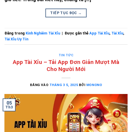
TIẾP TỤC ĐỌC
→
Đăng trong
Kinh Nghiêm Tài Xỉu
|
Được gắn thẻ
App Tài Xỉu
,
Tài Xỉu
,
Tài Xỉu Uy Tín
TIN TỨC
App Tài Xỉu – Tải App Đơn Giản Mượt Mà
Cho Người Mới
ĐĂNG VÀO
THÁNG 3 5, 2025
BỞI
MONONO
05
Th3