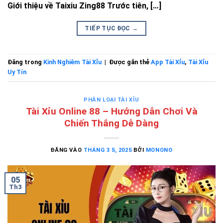
Giới thiệu về Taixiu Zing88 Trước tiên, […]
TIẾP TỤC ĐỌC
→
Đăng trong
Kinh Nghiêm Tài Xỉu
|
Được gắn thẻ
App Tài Xỉu
,
Tài Xỉu
Uy Tín
PHÂN LOẠI TÀI XỈU
Tài Xỉu Online 88 – Hướng Dẫn Chơi Và
Chiến Thắng Dễ Dàng
ĐĂNG VÀO
THÁNG 3 5, 2025
BỞI
MONONO
05
Th3