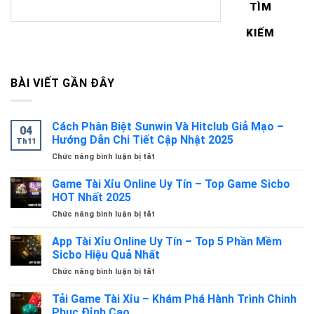
TÌM
KIẾM
BÀI VIẾT GẦN ĐÂY
Cách Phân Biệt Sunwin Và Hitclub Giả Mạo –
04
Hướng Dẫn Chi Tiết Cập Nhật 2025
Th11
Chức năng bình luận bị tắt
ở
Cách
Phân
Game Tài Xỉu Online Uy Tín – Top Game Sicbo
Biệt
HOT Nhất 2025
Sunwin
Chức năng bình luận bị tắt
ở
Và
Game
Hitclub
Tài
App Tài Xỉu Online Uy Tín – Top 5 Phần Mềm
Giả
Xỉu
Mạo
Sicbo Hiệu Quả Nhất
Online
–
Chức năng bình luận bị tắt
ở
Uy
Hướng
App
Tín
Dẫn
Tài
Tải Game Tài Xỉu – Khám Phá Hành Trình Chinh
–
Chi
Xỉu
Top
Phục Đỉnh Cao
Tiết