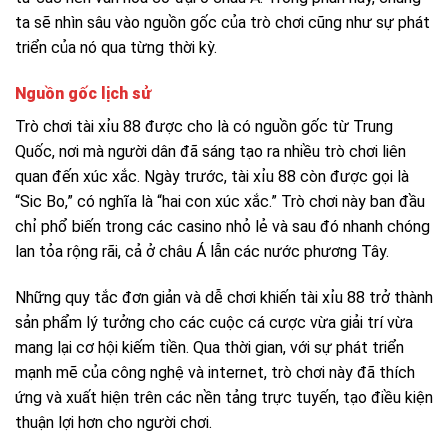
ta sẽ nhìn sâu vào nguồn gốc của trò chơi cũng như sự phát
triển của nó qua từng thời kỳ.
Nguồn gốc lịch sử
Trò chơi tài xỉu 88 được cho là có nguồn gốc từ Trung
Quốc, nơi mà người dân đã sáng tạo ra nhiều trò chơi liên
quan đến xúc xắc. Ngày trước, tài xỉu 88 còn được gọi là
“Sic Bo,” có nghĩa là “hai con xúc xắc.” Trò chơi này ban đầu
chỉ phổ biến trong các casino nhỏ lẻ và sau đó nhanh chóng
lan tỏa rộng rãi, cả ở châu Á lẫn các nước phương Tây.
Những quy tắc đơn giản và dễ chơi khiến tài xỉu 88 trở thành
sản phẩm lý tưởng cho các cuộc cá cược vừa giải trí vừa
mang lại cơ hội kiếm tiền. Qua thời gian, với sự phát triển
mạnh mẽ của công nghệ và internet, trò chơi này đã thích
ứng và xuất hiện trên các nền tảng trực tuyến, tạo điều kiện
thuận lợi hơn cho người chơi.