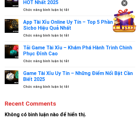
Biệt
HOT Nhất 2025
✕
Sunwin
Chức năng bình luận bị tắt
ở
Và
Game
Hitclub
Tài
App Tài Xỉu Online Uy Tín – Top 5 Phần Mềm
Giả
Xỉu
Mạo
Sicbo Hiệu Quả Nhất
Online
–
Chức năng bình luận bị tắt
ở
Uy
Hướng
App
Tín
Dẫn
Tài
Tải Game Tài Xỉu – Khám Phá Hành Trình Chinh
–
Chi
Xỉu
Top
Phục Đỉnh Cao
Tiết
Online
Game
Cập
Chức năng bình luận bị tắt
ở
Uy
Sicbo
Nhật
Tải
Tín
HOT
2025
Game
Game Tài Xỉu Uy Tín – Những Điểm Nổi Bật Cần
–
Nhất
Tài
Top
Biết 2025
2025
Xỉu
5
Chức năng bình luận bị tắt
ở
–
Phần
Game
Khám
Mềm
Tài
Phá
Sicbo
Recent Comments
Xỉu
Hành
Hiệu
Uy
Trình
Quả
Tín
Không có bình luận nào để hiển thị.
Chinh
Nhất
–
Phục
Những
Đỉnh
Điểm
Cao
Nổi
Bật