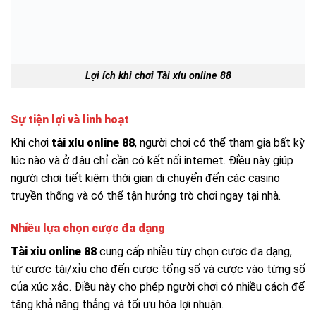
Lợi ích khi chơi Tài xỉu online 88
Sự tiện lợi và linh hoạt
Khi chơi
tài xỉu online 88
, người chơi có thể tham gia bất kỳ
lúc nào và ở đâu chỉ cần có kết nối internet. Điều này giúp
người chơi tiết kiệm thời gian di chuyển đến các casino
truyền thống và có thể tận hưởng trò chơi ngay tại nhà.
Nhiều lựa chọn cược đa dạng
Tài xỉu online 88
cung cấp nhiều tùy chọn cược đa dạng,
từ cược tài/xỉu cho đến cược tổng số và cược vào từng số
của xúc xắc. Điều này cho phép người chơi có nhiều cách để
tăng khả năng thắng và tối ưu hóa lợi nhuận.