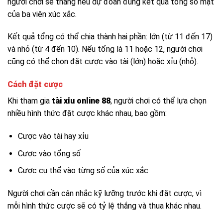
người chơi sẽ thắng nếu dự đoán đúng kết quả tổng số mặt
của ba viên xúc xắc.
Kết quả tổng có thể chia thành hai phần: lớn (từ 11 đến 17)
và nhỏ (từ 4 đến 10). Nếu tổng là 11 hoặc 12, người chơi
cũng có thể chọn đặt cược vào tài (lớn) hoặc xỉu (nhỏ).
Cách đặt cược
Khi tham gia
tài xỉu online 88
, người chơi có thể lựa chọn
nhiều hình thức đặt cược khác nhau, bao gồm:
Cược vào tài hay xỉu
Cược vào tổng số
Cược cụ thể vào từng số của xúc xắc
Người chơi cần cân nhắc kỹ lưỡng trước khi đặt cược, vì
mỗi hình thức cược sẽ có tỷ lệ thắng và thua khác nhau.