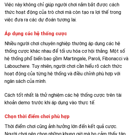
Việc này không chỉ giúp người chơi nắm bắt được cách
thức hoạt động của trò chơi mà còn tạo ra lợi thế trong
việc đưa ra các dự đoán tương lai.
Áp dụng các hệ thống cược
Nhiều người chơi chuyên nghiệp thường áp dụng các hệ
thống cược khác nhau để tối ưu hóa cơ hội thắng. Một số
hệ thống phổ biến bao gồm Martingale, Paroli, Fibonacci và
Labouchere. Tuy nhiên, người chơi cần hiểu rõ cách thức
hoạt động của từng hệ thống và điều chỉnh phù hợp với
ngân sách của mình.
Cách tốt nhất là thử nghiệm các hệ thống cược trên tài
khoản demo trước khi áp dụng vào thực tế.
Chọn thời điểm chơi phù hợp
Thời điểm chơi cũng ảnh hưởng lớn đến kết quả cược.
Người chơi nên chọn những khung giờ mà họ cảm thấy tập