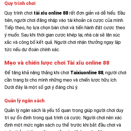
Quy trình chơi
Quy trình chơi
tài xỉu online 88
rất đơn giản và dễ hiểu. Đầu
tiên, người chơi đăng nhập vào tài khoản cá cược của mình.
Tiếp theo, họ lựa chọn bàn chơi và tiến hành đặt cược theo
ý muốn. Sau khi thời gian cược khép lại, nhà cái sẽ lăn xúc
xắc và công bố kết quả. Người chơi nhận thưởng ngay lập
tức nếu dự đoán chính xác.
Mẹo và chiến lược chơi Tài xỉu online 88
Để tăng khả năng thắng khi chơi
Taixiuonline 88
, người chơi
cần trang bị cho mình những mẹo và chiến lược hữu ích.
Dưới đây là một số gợi ý đáng chú ý.
Quản lý ngân sách
Quản lý ngân sách là yếu tố quan trọng giúp người chơi duy
trì sự ổn định trong quá trình cá cược. Người chơi nên xác
định một mức ngân sách cụ thể trước khi bắt đầu chơi và