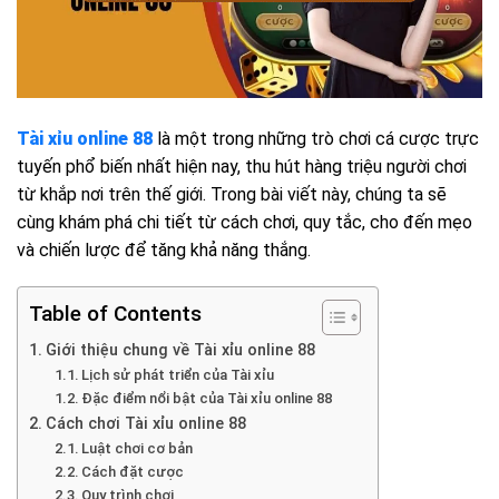
Tài xỉu online 88
là một trong những trò chơi cá cược trực
tuyến phổ biến nhất hiện nay, thu hút hàng triệu người chơi
từ khắp nơi trên thế giới. Trong bài viết này, chúng ta sẽ
cùng khám phá chi tiết từ cách chơi, quy tắc, cho đến mẹo
và chiến lược để tăng khả năng thắng.
Table of Contents
Giới thiệu chung về Tài xỉu online 88
Lịch sử phát triển của Tài xỉu
Đặc điểm nổi bật của Tài xỉu online 88
Cách chơi Tài xỉu online 88
Luật chơi cơ bản
Cách đặt cược
Quy trình chơi