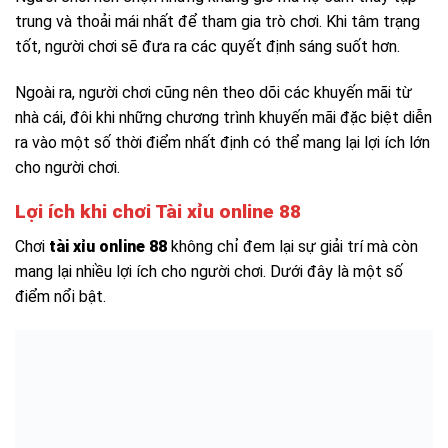
trung và thoải mái nhất để tham gia trò chơi. Khi tâm trạng
tốt, người chơi sẽ đưa ra các quyết định sáng suốt hơn.
Ngoài ra, người chơi cũng nên theo dõi các khuyến mãi từ
nhà cái, đôi khi những chương trình khuyến mãi đặc biệt diễn
ra vào một số thời điểm nhất định có thể mang lại lợi ích lớn
cho người chơi.
Lợi ích khi chơi Tài xỉu online 88
Chơi
tài xỉu online 88
không chỉ đem lại sự giải trí mà còn
mang lại nhiều lợi ích cho người chơi. Dưới đây là một số
điểm nổi bật.