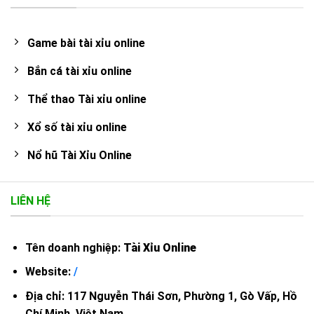
Game bài tài xỉu online
Bắn cá tài xỉu online
Thể thao Tài xỉu online
Xổ số tài xỉu online
Nổ hũ Tài Xỉu Online
LIÊN HỆ
Tên doanh nghiệp:
Tài Xỉu Online
Website:
/
Địa chỉ: 117 Nguyễn Thái Sơn, Phường 1, Gò Vấp, Hồ
Chí Minh, Việt Nam