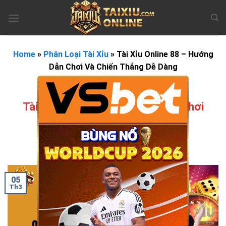
Bỏ
qua
nội
dung
Home
»
Phân Loại Tài Xỉu
»
Tài Xỉu Online 88 – Hướng
Dẫn Chơi Và Chiến Thắng Dễ Dàng
×
PHÂN LOẠI TÀI XỈU
Tài Xỉu Online 88 – Hướng Dẫn Chơi
Và Chiến Thắng Dễ Dàng
ĐĂNG VÀO
THÁNG 3 5, 2025
BỞI
MONONO
05
Th3