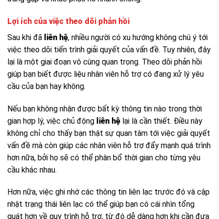
Lợi ích của việc theo dõi phản hồi
Sau khi đã
liên hệ
, nhiều người có xu hướng không chú ý tới
việc theo dõi tiến trình giải quyết của vấn đề. Tuy nhiên, đây
lại là một giai đoạn vô cùng quan trọng. Theo dõi phản hồi
giúp bạn biết được liệu nhân viên hỗ trợ có đang xử lý yêu
cầu của bạn hay không.
Nếu bạn không nhận được bất kỳ thông tin nào trong thời
gian hợp lý, việc chủ động
liên hệ
lại là cần thiết. Điều này
không chỉ cho thấy bạn thật sự quan tâm tới việc giải quyết
vấn đề mà còn giúp các nhân viên hỗ trợ đẩy mạnh quá trình
hơn nữa, bởi họ sẽ có thể phân bổ thời gian cho từng yêu
cầu khác nhau.
Hơn nữa, việc ghi nhớ các thông tin liên lạc trước đó và cập
nhật trạng thái liên lạc có thể giúp bạn có cái nhìn tổng
quát hơn về quy trình hỗ trợ, từ đó dễ dàng hơn khi cần đưa