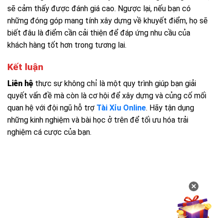
sẽ cảm thấy được đánh giá cao. Ngược lại, nếu bạn có
những đóng góp mang tính xây dựng về khuyết điểm, họ sẽ
biết đâu là điểm cần cải thiện để đáp ứng nhu cầu của
khách hàng tốt hơn trong tương lai.
Kết luận
Liên hệ
thực sự không chỉ là một quy trình giúp bạn giải
quyết vấn đề mà còn là cơ hội để xây dựng và củng cố mối
quan hệ với đội ngũ hỗ trợ
Tài Xỉu Online
. Hãy tận dụng
những kinh nghiệm và bài học ở trên để tối ưu hóa trải
nghiệm cá cược của bạn.
✕