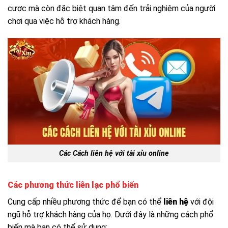
cược mà còn đặc biệt quan tâm đến trải nghiệm của người
chơi qua việc hỗ trợ khách hàng.
Các Cách liên hệ với tài xỉu online
Các phương thức liên lạc phổ biến
Cung cấp nhiều phương thức để bạn có thể
liên hệ
với đội
ngũ hỗ trợ khách hàng của họ. Dưới đây là những cách phổ
biến mà bạn có thể sử dụng: