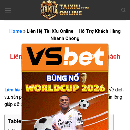
Bỏ
qua
nội
dung
Home
»
Liên Hệ Tài Xỉu Online – Hỗ Trợ Khách Hàng
Nhanh Chóng
×
Liên Hệ Tài Xỉu Online – Hỗ Trợ Khách
Hàng Nhanh Chóng
Liên hệ
với
tài xỉu online
để nhận thông tin chi tiết về dịch
vụ, sản phẩm và hỗ trợ khách hàng. Chúng tôi luôn sẵn lòng
giúp đỡ bạn!
Table of Contents