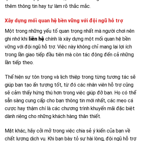
thêm thông tin hay tự làm rõ thắc mắc.
Xây dựng mối quan hệ bền vững với đội ngũ hỗ trợ
Một trong những yếu tố quan trọng nhất mà người chơi nên
ghi nhớ khi
liên hệ
chính là xây dựng một mối quan hệ bền
vững với đội ngũ hỗ trợ. Việc này không chỉ mang lại lợi ích
trong lần giao tiếp đầu tiên mà còn tác động đến cả những
lần tiếp theo.
Thể hiện sự tôn trọng và lịch thiệp trong từng tương tác sẽ
giúp bạn tạo ấn tượng tốt, từ đó các nhân viên hỗ trợ cũng
sẽ cảm thấy hứng thú hơn trong việc giúp đỡ bạn. Họ có thể
sẵn sàng cung cấp cho bạn thông tin mới nhất, các mẹo cá
cược hay thậm chí là các chương trình khuyến mãi đặc biệt
dành riêng cho những khách hàng thân thiết.
Mặt khác, hãy cởi mở trong việc chia sẻ ý kiến của bạn về
chất lượng dịch vụ. Khi bạn bày tỏ sự hài lòng, đội ngũ hỗ trợ