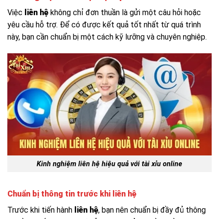
Việc
liên hệ
không chỉ đơn thuần là gửi một câu hỏi hoặc
yêu cầu hỗ trợ. Để có được kết quả tốt nhất từ quá trình
này, bạn cần chuẩn bị một cách kỹ lưỡng và chuyên nghiệp.
Kinh nghiệm liên hệ hiệu quả với tài xỉu online
Chuẩn bị thông tin trước khi liên hệ
Trước khi tiến hành
liên hệ
, bạn nên chuẩn bị đầy đủ thông