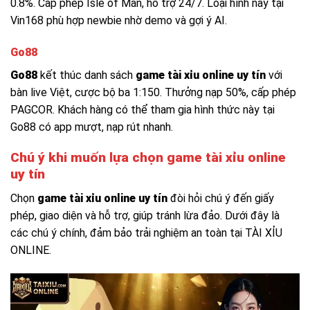
0.8%. Cấp phép Isle of Man, hỗ trợ 24/7. Loại hình này tại
Vin168 phù hợp newbie nhờ demo và gợi ý AI.
Go88
Go88
kết thúc danh sách
game tài xỉu online uy tín
với
bàn live Việt, cược bộ ba 1:150. Thưởng nạp 50%, cấp phép
PAGCOR. Khách hàng có thể tham gia hình thức này tại
Go88 có app mượt, nạp rút nhanh.
Chú ý khi muốn lựa chọn game tài xỉu online
uy tín
Chọn
game tài xỉu online uy tín
đòi hỏi chú ý đến giấy
phép, giao diện và hỗ trợ, giúp tránh lừa đảo. Dưới đây là
các chú ý chính, đảm bảo trải nghiệm an toàn tại TÀI XỈU
ONLINE.