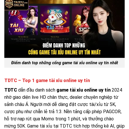
Điểm danh top những cổng game tài xỉu online uy tín nhất
TDTC – Top 1 game tài xỉu online uy tín
TDTC
dẫn đầu danh sách
game tài xỉu online uy tín
2024
nhờ giao diện live HD chân thực, dealer chuyên nghiệp từ
sảnh châu Á. Người mới dễ dàng đặt cược tài/xỉu từ 5K,
cược phụ như chẵn lẻ trả 1:3. Nền tảng cấp phép PAGCOR,
hỗ trợ nạp rút qua Momo trong 1 phút, và thưởng chào
mừng 50K. Game tài xỉu tại TDTC tích hợp thống kê AI, giúp