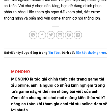
an toàn. Với chú ý chọn nền tảng, bạn dễ dàng chinh phục
phần thưởng. Hãy tham gia ngay để khám phá, đặt cược
thông minh và biến mỗi ván game thành cơ hội thắng lớn.
Bài viết này được đăng trong
Tin Tức
. Đánh dấu
liên kết thường trực
.
MONONO
MONONO là tác giả chính thức của trang game tài
xỉu online, anh là người có nhiều kinh nghiệm trong
tựa game này, vì thế nên những bài viết của anh
đem đến cho người chơi mới những kiến thức và kĩ
năng an toàn khi tham gia chơi tài xỉu online đem về
lợi nhuận.