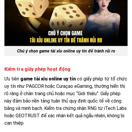
Chú ý chọn game tài xỉu online uy tín để tránh rủi ro
Kiểm tra giấy phép hoạt động
Ưu tiên
game tài xỉu online uy tín
có giấy phép từ tổ chức
uy tín như PAGCOR hoặc Curaçao eGaming, thường hiển thị
rõ ràng ở chân trang chủ hoặc mục “Giới thiệu”. Giấy phép
này đảm bảo nền tảng tuân thủ quy định quốc tế về công
bằng và minh bạch. Kiểm tra chứng nhận RNG từ iTech Labs
hoặc GEOTRUST để xác nhận kết quả ngẫu nhiên, không bị
can thiệp.