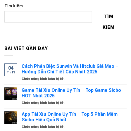
Tìm kiếm
TÌM
KIẾM
BÀI VIẾT GẦN ĐÂY
Cách Phân Biệt Sunwin Và Hitclub Giả Mạo –
04
Hướng Dẫn Chi Tiết Cập Nhật 2025
Th11
Chức năng bình luận bị tắt
ở
Cách
Phân
Game Tài Xỉu Online Uy Tín – Top Game Sicbo
Biệt
HOT Nhất 2025
Sunwin
Chức năng bình luận bị tắt
ở
Và
Game
Hitclub
Tài
App Tài Xỉu Online Uy Tín – Top 5 Phần Mềm
Giả
Xỉu
Mạo
Sicbo Hiệu Quả Nhất
Online
–
Chức năng bình luận bị tắt
ở
Uy
Hướng