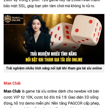
bảo mật SSL, giúp bạn yên tâm chơi mà không lo rủi ro.
Trải nghiệm nhiều tính năng nổi bật khi tham gia tài xỉu online
Man Club
Man Club
là game tài xỉu online
dành cho newbie với bàn
cược VIP từ 10K, cược bộ đôi trả 1:8. Giao diện 3D sống
động, hỗ trợ demo miễn phí. Nền tảng PAGCOR cấp phép,