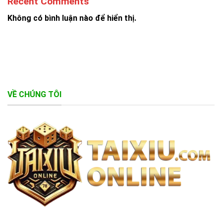
Recent Comments
Hành
Hiệu
Uy
Trình
Quả
Tín
Không có bình luận nào để hiển thị.
Chinh
Nhất
–
Phục
Những
Đỉnh
Điểm
Cao
Nổi
Bật
Cần
Biết
2025
VỀ CHÚNG TÔI