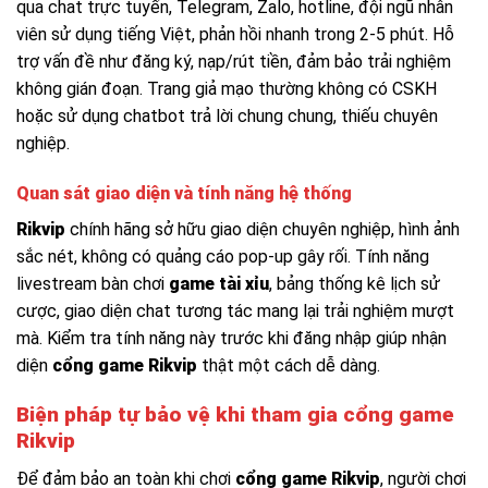
qua chat trực tuyến, Telegram, Zalo, hotline, đội ngũ nhân
viên sử dụng tiếng Việt, phản hồi nhanh trong 2-5 phút. Hỗ
trợ vấn đề như đăng ký, nạp/rút tiền, đảm bảo trải nghiệm
không gián đoạn. Trang giả mạo thường không có CSKH
hoặc sử dụng chatbot trả lời chung chung, thiếu chuyên
nghiệp.
Quan sát giao diện và tính năng hệ thống
Rikvip
chính hãng sở hữu giao diện chuyên nghiệp, hình ảnh
sắc nét, không có quảng cáo pop-up gây rối. Tính năng
livestream bàn chơi
game tài xỉu
, bảng thống kê lịch sử
cược, giao diện chat tương tác mang lại trải nghiệm mượt
mà. Kiểm tra tính năng này trước khi đăng nhập giúp nhận
diện
cổng game Rikvip
thật một cách dễ dàng.
Biện pháp tự bảo vệ khi tham gia cổng game
Rikvip
Để đảm bảo an toàn khi chơi
cổng game Rikvip
, người chơi