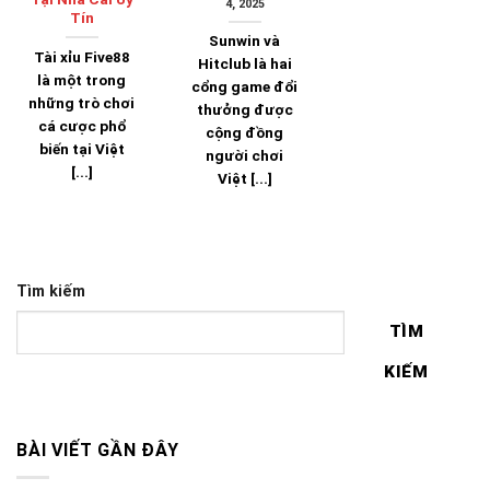
4, 2025
Tín
Sunwin và
Tài xỉu Five88
Hitclub là hai
là một trong
cổng game đổi
những trò chơi
thưởng được
cá cược phổ
cộng đồng
biến tại Việt
người chơi
[...]
Việt [...]
Tìm kiếm
TÌM
KIẾM
BÀI VIẾT GẦN ĐÂY