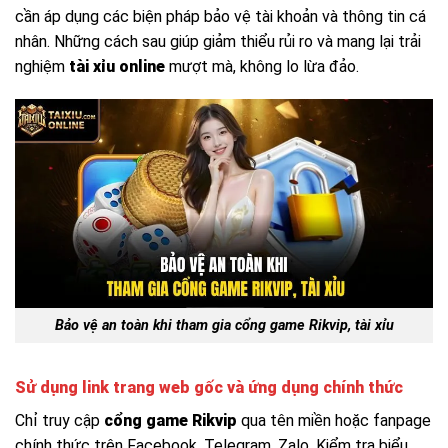
cần áp dụng các biện pháp bảo vệ tài khoản và thông tin cá
nhân. Những cách sau giúp giảm thiểu rủi ro và mang lại trải
nghiệm
tài xỉu online
mượt mà, không lo lừa đảo.
Bảo vệ an toàn khi tham gia cổng game Rikvip, tài xỉu
Sử dụng link trang web gốc và ứng dụng chính thức
Chỉ truy cập
cổng game Rikvip
qua tên miền hoặc fanpage
chính thức trên Facebook, Telegram, Zalo. Kiểm tra biểu