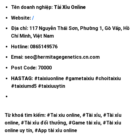
Tên doanh nghiệp:
Tài Xỉu Online
Website:
/
Địa chỉ: 117 Nguyễn Thái Sơn, Phường 1, Gò Vấp, Hồ
Chí Minh, Việt Nam
Hotline: 0865149576
Emai:
seo@hermitagegenetics.cn.com
Post Code: 70000
HASTAG:
#taixiuonline #gametaixiu #choitaixiu
#taixiumd5 #taixiuuytin
Từ khoá tìm kiếm: #Tai xiu online, #Tài xỉu, #Tài xỉu
online, #Tài xỉu đổi thưởng, #Game tài xỉu, #Tài xỉu
online uy tín, #App tài xỉu online