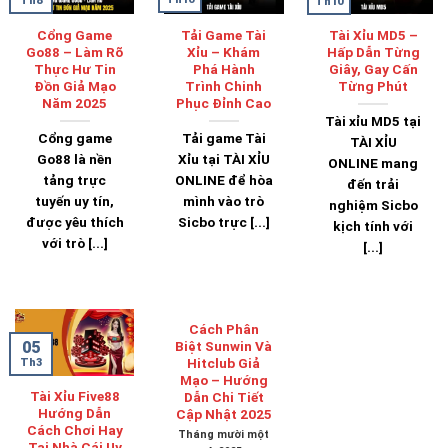
Th8
Th10
Cổng Game
Tải Game Tài
Tài Xỉu MD5 –
Go88 – Làm Rõ
Xỉu – Khám
Hấp Dẫn Từng
Thực Hư Tin
Phá Hành
Giây, Gay Cấn
Đồn Giả Mạo
Trình Chinh
Từng Phút
Năm 2025
Phục Đỉnh Cao
Tài xỉu MD5 tại
Cổng game
Tải game Tài
TÀI XỈU
Go88 là nền
Xỉu tại TÀI XỈU
ONLINE mang
tảng trực
ONLINE để hòa
đến trải
tuyến uy tín,
mình vào trò
nghiệm Sicbo
được yêu thích
Sicbo trực [...]
kịch tính với
với trò [...]
[...]
Cách Phân
05
Biệt Sunwin Và
Hitclub Giả
Th3
Mạo – Hướng
Tài Xỉu Five88
Dẫn Chi Tiết
Hướng Dẫn
Cập Nhật 2025
Cách Chơi Hay
Tháng mười một
Tại Nhà Cái Uy