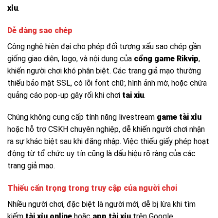
xỉu
.
Dễ dàng sao chép
Công nghệ hiện đại cho phép đối tượng xấu sao chép gần
giống giao diện, logo, và nội dung của
cổng game Rikvip
,
khiến người chơi khó phân biệt. Các trang giả mạo thường
thiếu bảo mật SSL, có lỗi font chữ, hình ảnh mờ, hoặc chứa
quảng cáo pop-up gây rối khi chơi
tai xiu
.
Chúng không cung cấp tính năng livestream
game tài xỉu
hoặc hỗ trợ CSKH chuyên nghiệp, dễ khiến người chơi nhận
ra sự khác biệt sau khi đăng nhập. Việc thiếu giấy phép hoạt
động từ tổ chức uy tín cũng là dấu hiệu rõ ràng của các
trang giả mạo.
Thiếu cẩn trọng trong truy cập của người chơi
Nhiều người chơi, đặc biệt là người mới, dễ bị lừa khi tìm
kiếm
tài xỉu online
hoặc
app tài xỉu
trên Google,