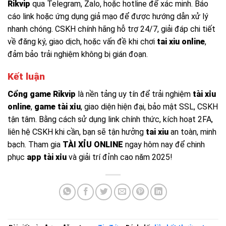
Rikvip
qua Telegram, Zalo, hoặc hotline để xác minh. Báo
cáo link hoặc ứng dụng giả mạo để được hướng dẫn xử lý
nhanh chóng. CSKH chính hãng hỗ trợ 24/7, giải đáp chi tiết
về đăng ký, giao dịch, hoặc vấn đề khi chơi
tai xiu online
,
đảm bảo trải nghiệm không bị gián đoạn.
Kết luận
Cổng game Rikvip
là nền tảng uy tín để trải nghiệm
tài xỉu
online
,
game tài xỉu
, giao diện hiện đại, bảo mật SSL, CSKH
tận tâm. Bằng cách sử dụng link chính thức, kích hoạt 2FA,
liên hệ CSKH khi cần, bạn sẽ tận hưởng
tai xiu
an toàn, minh
bạch. Tham gia
TÀI XỈU ONLINE
ngay hôm nay để chinh
phục
app tài xỉu
và giải trí đỉnh cao năm 2025!