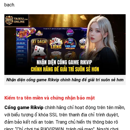
bạch.
Nhận diện cổng game Rikvip chính hãng để giải trí suôn sẻ hơn
Kiểm tra tên miền và chứng nhận bảo mật
Cổng game Rikvip
chính hãng chỉ hoạt động trên tên miền,
với biểu tượng ổ khóa SSL trên thanh địa chỉ trình duyệt,
đảm bảo kết nối an toàn. Trang chủ hiển thị thông báo rõ
ràng: “Chỉ chơi tại RIKVIP.WIN, tránh giả mạo”. Người chơi