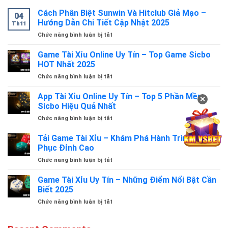
Cách Phân Biệt Sunwin Và Hitclub Giả Mạo –
04
Hướng Dẫn Chi Tiết Cập Nhật 2025
Th11
Chức năng bình luận bị tắt
ở
Cách
Phân
Game Tài Xỉu Online Uy Tín – Top Game Sicbo
Biệt
HOT Nhất 2025
Sunwin
Chức năng bình luận bị tắt
ở
Và
Game
Hitclub
Tài
App Tài Xỉu Online Uy Tín – Top 5 Phần Mềm
Giả
✕
Xỉu
Mạo
Sicbo Hiệu Quả Nhất
Online
–
Chức năng bình luận bị tắt
ở
Uy
Hướng
App
Tín
Dẫn
Tài
Tải Game Tài Xỉu – Khám Phá Hành Trình Chinh
–
Chi
Xỉu
Top
Phục Đỉnh Cao
Tiết
Online
Game
Cập
Chức năng bình luận bị tắt
ở
Uy
Sicbo
Nhật
Tải
Tín
HOT
2025
Game
Game Tài Xỉu Uy Tín – Những Điểm Nổi Bật Cần
–
Nhất
Tài
Top
Biết 2025
2025
Xỉu
5
Chức năng bình luận bị tắt
ở
–
Phần
Game
Khám
Mềm
Tài
Phá
Sicbo
Xỉu