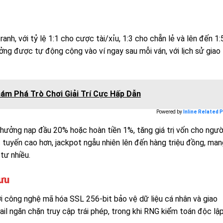
ranh, với tỷ lệ 1:1 cho cược tài/xỉu, 1:3 cho chẵn lẻ và lên đến 1:
ng được tự động cộng vào ví ngay sau mỗi ván, với lịch sử giao
Khám Phá Trò Chơi Giải Trí Cực Hấp Dẫn
Powered by
Inline Related 
thưởng nạp đầu 20% hoặc hoàn tiền 1%, tăng giá trị vốn cho ngườ
 tuyến cao hơn, jackpot ngẫu nhiên lên đến hàng triệu đồng, man
tư nhiều.
ưu
ới công nghệ mã hóa SSL 256-bit bảo vệ dữ liệu cá nhân và giao
 ngăn chặn truy cập trái phép, trong khi RNG kiểm toán độc lậ