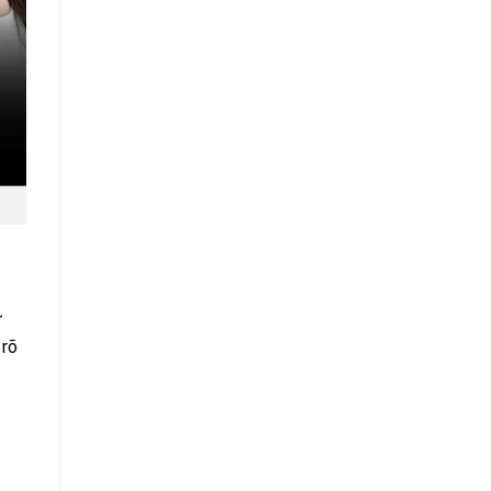
ử
 rõ