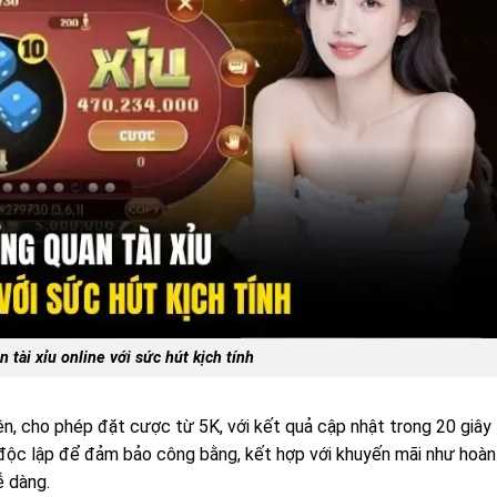
 tài xỉu online với sức hút kịch tính
n, cho phép đặt cược từ 5K, với kết quả cập nhật trong 20 giây
độc lập để đảm bảo công bằng, kết hợp với khuyến mãi như hoàn
ễ dàng.