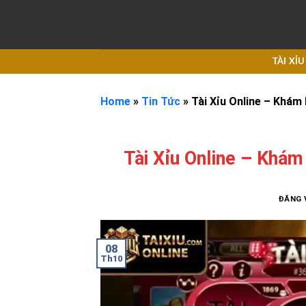
Bỏ
qua
nội
dung
TÀI XỈU
Home
»
Tin Tức
»
Tài Xỉu Online – Khám 
Tài Xỉu Online – Khám
ĐĂNG
08
Th10