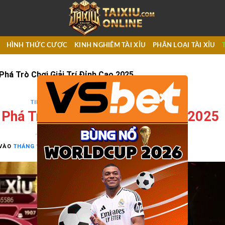
HÌNH THỨC CƯỢC
KINH NGHIÊM TÀI XỈU
PHÂN LOẠI TÀI XỈU
Phá Trò Chơi Giải Trí Đỉnh Cao 2025
×
TIN TỨC
 Phá Trò Chơi Giải Trí Đỉnh Cao 2025
 VÀO
THÁNG 10 8, 2025
BỞI
MONONO