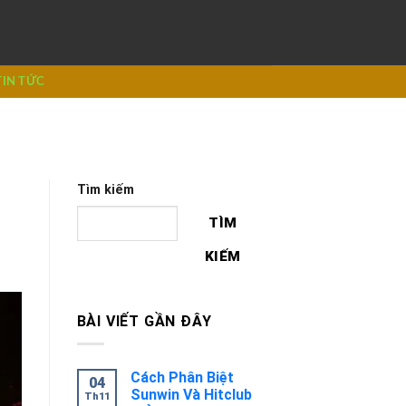
TIN TỨC
Tìm kiếm
TÌM
KIẾM
BÀI VIẾT GẦN ĐÂY
Cách Phân Biệt
04
Sunwin Và Hitclub
Th11