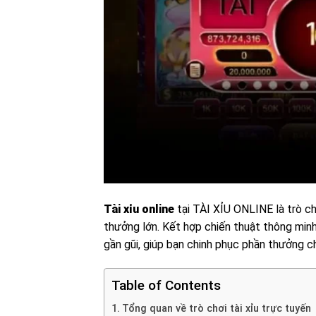
Tài xỉu online
tại TÀI XỈU ONLINE là trò ch
thưởng lớn. Kết hợp chiến thuật thông minh 
gần gũi, giúp bạn chinh phục phần thưởng chỉ
Table of Contents
Tổng quan về trò chơi tài xỉu trực tuyến