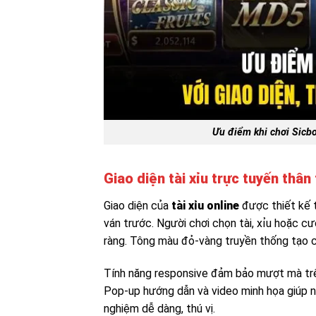
Ưu điểm khi chơi Sicbo
Giao diện tài xỉu trực tuyến thân
Giao diện của
tài xỉu online
được thiết kế t
ván trước. Người chơi chọn tài, xỉu hoặc c
ràng. Tông màu đỏ-vàng truyền thống tạo cả
Tính năng responsive đảm bảo mượt mà trên 
Pop-up hướng dẫn và video minh họa giúp ng
nghiệm dễ dàng, thú vị.