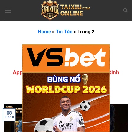
Bỏ
qua
nội
dung
Home
»
Tin Tức
»
Trang 2
TIN TỨC
×
TIN TỨC
App Tài Xỉu | Trải Nghiệm Giải Trí Và Rinh
Thưởng Đỉnh Cao
ĐĂNG VÀO
THÁNG 10 8, 2025
BỞI
MONONO
08
Th10