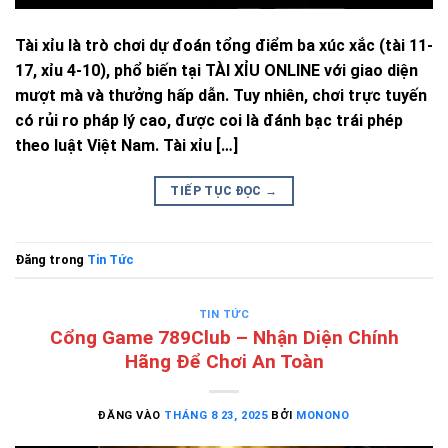
Tài xỉu là trò chơi dự đoán tổng điểm ba xúc xắc (tài 11-
17, xỉu 4-10), phổ biến tại TÀI XỈU ONLINE với giao diện
mượt mà và thưởng hấp dẫn. Tuy nhiên, chơi trực tuyến
có rủi ro pháp lý cao, được coi là đánh bạc trái phép
theo luật Việt Nam. Tài xỉu […]
TIẾP TỤC ĐỌC
→
Đăng trong
Tin Tức
TIN TỨC
Cổng Game 789Club – Nhận Diện Chính
Hãng Để Chơi An Toàn
ĐĂNG VÀO
THÁNG 8 23, 2025
BỞI
MONONO