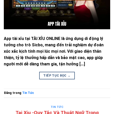
App tài xỉu tại TÀI XỈU ONLINE là ứng dụng di động lý
tưởng cho trò Sicbo, mang đến trải nghiệm dự đoán
xúc xắc kịch tính mọi lúc mọi nơi. Với giao diện thân
thiện, tỷ lệ thưởng hấp dẫn và bảo mật cao, app giúp
người mới dễ dàng tham gia, tận hưởng […]
TIẾP TỤC ĐỌC
→
Đăng trong
Tin Tức
TIN TỨC
Tai Xiu -Quy Tắc Và Thuật Ngữ Trong