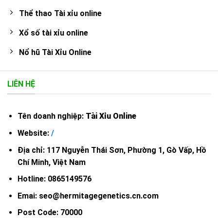
Thể thao Tài xỉu online
Xổ số tài xỉu online
Nổ hũ Tài Xỉu Online
LIÊN HỆ
Tên doanh nghiệp:
Tài Xỉu Online
Website:
/
Địa chỉ: 117 Nguyễn Thái Sơn, Phường 1, Gò Vấp, Hồ
Chí Minh, Việt Nam
Hotline: 0865149576
Emai:
seo@hermitagegenetics.cn.com
Post Code: 70000