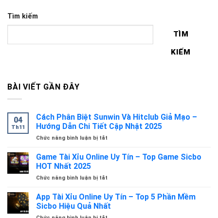
Tìm kiếm
TÌM
KIẾM
BÀI VIẾT GẦN ĐÂY
Cách Phân Biệt Sunwin Và Hitclub Giả Mạo –
04
Hướng Dẫn Chi Tiết Cập Nhật 2025
Th11
Chức năng bình luận bị tắt
ở
Cách
Phân
Game Tài Xỉu Online Uy Tín – Top Game Sicbo
Biệt
HOT Nhất 2025
Sunwin
Chức năng bình luận bị tắt
ở
Và
Game
Hitclub
Tài
App Tài Xỉu Online Uy Tín – Top 5 Phần Mềm
Giả
Xỉu
Mạo
Sicbo Hiệu Quả Nhất
Online
–
Chức năng bình luận bị tắt
ở