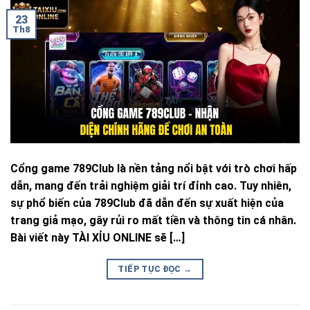
23
Th8
Cổng game 789Club là nền tảng nổi bật với trò chơi hấp
dẫn, mang đến trải nghiệm giải trí đỉnh cao. Tuy nhiên,
sự phổ biến của 789Club đã dẫn đến sự xuất hiện của
trang giả mạo, gây rủi ro mất tiền và thông tin cá nhân.
Bài viết này TÀI XỈU ONLINE sẽ […]
TIẾP TỤC ĐỌC
→