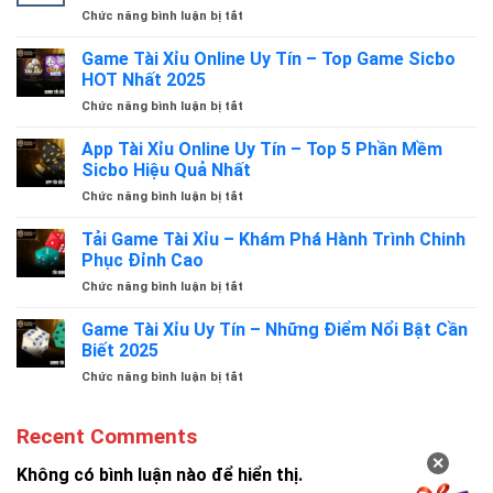
Chức năng bình luận bị tắt
ở
Cách
Phân
Game Tài Xỉu Online Uy Tín – Top Game Sicbo
Biệt
HOT Nhất 2025
Sunwin
Chức năng bình luận bị tắt
ở
Và
Game
Hitclub
Tài
App Tài Xỉu Online Uy Tín – Top 5 Phần Mềm
Giả
Xỉu
Mạo
Sicbo Hiệu Quả Nhất
Online
–
Chức năng bình luận bị tắt
ở
Uy
Hướng
App
Tín
Dẫn
Tài
Tải Game Tài Xỉu – Khám Phá Hành Trình Chinh
–
Chi
Xỉu
Top
Phục Đỉnh Cao
Tiết
Online
Game
Cập
Chức năng bình luận bị tắt
ở
Uy
Sicbo
Nhật
Tải
Tín
HOT
2025
Game
Game Tài Xỉu Uy Tín – Những Điểm Nổi Bật Cần
–
Nhất
Tài
Top
Biết 2025
2025
Xỉu
5
Chức năng bình luận bị tắt
ở
–
Phần
Game
Khám
Mềm
Tài
Phá
Sicbo
Recent Comments
Xỉu
Hành
Hiệu
Uy
Trình
Quả
✕
Tín
Không có bình luận nào để hiển thị.
Chinh
Nhất
–
Phục