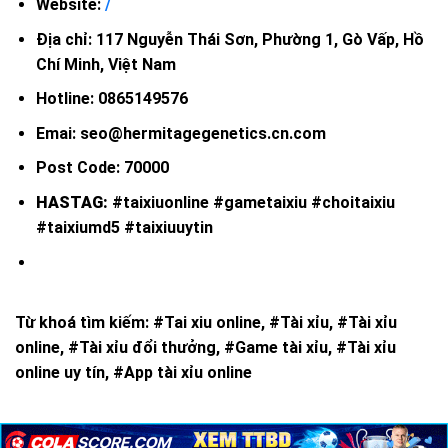
Website:
/
Địa chỉ: 117 Nguyễn Thái Sơn, Phường 1, Gò Vấp, Hồ
Chí Minh, Việt Nam
Hotline: 0865149576
Emai:
seo@hermitagegenetics.cn.com
Post Code: 70000
HASTAG:
#taixiuonline #gametaixiu #choitaixiu
#taixiumd5 #taixiuuytin
Từ khoá tìm kiếm: #Tai xiu online, #Tài xỉu, #Tài xỉu
online, #Tài xỉu đổi thưởng, #Game tài xỉu, #Tài xỉu
online uy tín, #App tài xỉu online