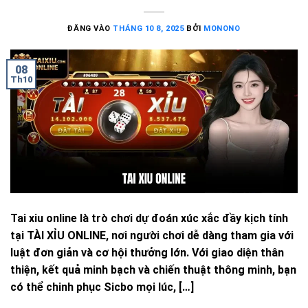
ĐĂNG VÀO
THÁNG 10 8, 2025
BỞI
MONONO
08
Th10
Tai xiu online là trò chơi dự đoán xúc xắc đầy kịch tính
tại TÀI XỈU ONLINE, nơi người chơi dễ dàng tham gia với
luật đơn giản và cơ hội thưởng lớn. Với giao diện thân
thiện, kết quả minh bạch và chiến thuật thông minh, bạn
có thể chinh phục Sicbo mọi lúc, […]