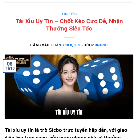
TIN TỨC
Tài Xỉu Uy Tín – Chốt Kèo Cực Dễ, Nhận
Thưởng Siêu Tốc
ĐĂNG VÀO
THÁNG 10 8, 2025
BỞI
MONONO
08
Th10
Tài xỉu uy tín là trò Sicbo trực tuyến hấp dẫn, với giao
diện live trực quan, cửa cược phong phú và thưởng