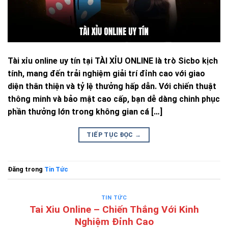
Tài xỉu online uy tín tại TÀI XỈU ONLINE là trò Sicbo kịch
tính, mang đến trải nghiệm giải trí đỉnh cao với giao
diện thân thiện và tỷ lệ thưởng hấp dẫn. Với chiến thuật
thông minh và bảo mật cao cấp, bạn dễ dàng chinh phục
phần thưởng lớn trong không gian cá […]
TIẾP TỤC ĐỌC
→
Đăng trong
Tin Tức
TIN TỨC
Tai Xiu Online – Chiến Thắng Với Kinh
Nghiệm Đỉnh Cao