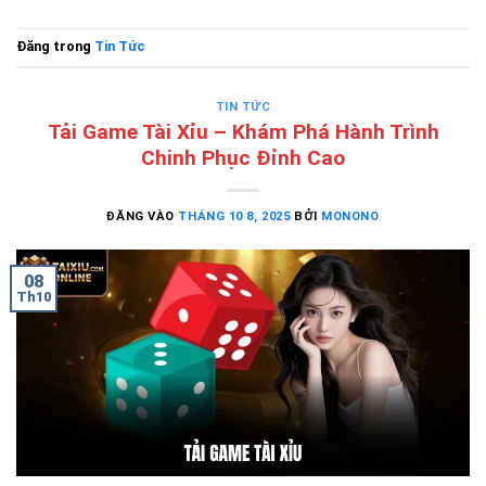
Đăng trong
Tin Tức
TIN TỨC
Tải Game Tài Xỉu – Khám Phá Hành Trình
Chinh Phục Đỉnh Cao
ĐĂNG VÀO
THÁNG 10 8, 2025
BỞI
MONONO
08
Th10