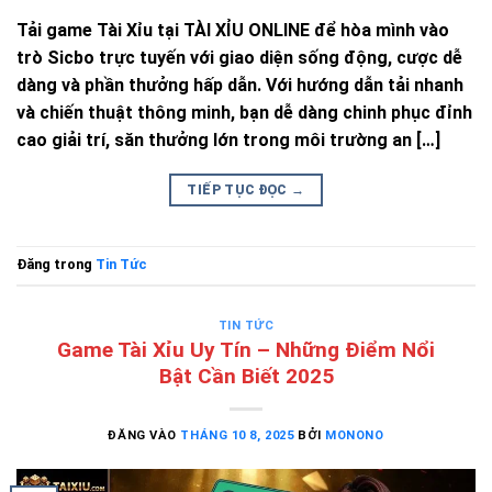
Tải game Tài Xỉu tại TÀI XỈU ONLINE để hòa mình vào
trò Sicbo trực tuyến với giao diện sống động, cược dễ
dàng và phần thưởng hấp dẫn. Với hướng dẫn tải nhanh
và chiến thuật thông minh, bạn dễ dàng chinh phục đỉnh
cao giải trí, săn thưởng lớn trong môi trường an […]
TIẾP TỤC ĐỌC
→
Đăng trong
Tin Tức
TIN TỨC
Game Tài Xỉu Uy Tín – Những Điểm Nổi
Bật Cần Biết 2025
ĐĂNG VÀO
THÁNG 10 8, 2025
BỞI
MONONO