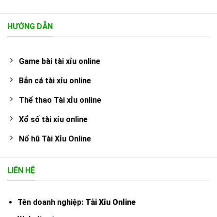
HƯỚNG DẪN
Game bài tài xỉu online
Bắn cá tài xỉu online
Thể thao Tài xỉu online
Xổ số tài xỉu online
Nổ hũ Tài Xỉu Online
LIÊN HỆ
Tên doanh nghiệp:
Tài Xỉu Online